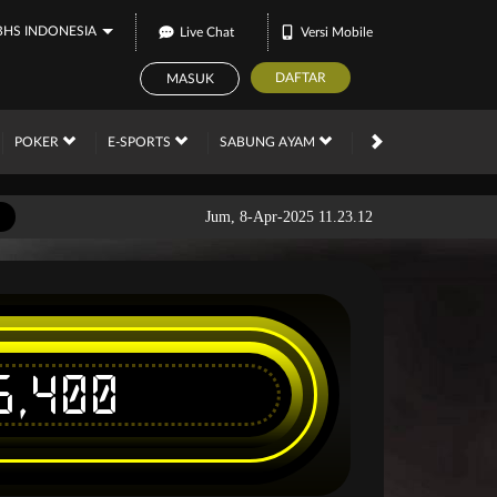
BHS INDONESIA
Live Chat
Versi Mobile
DAFTAR
MASUK
PROMOSI
POKER
E-SPORTS
SABUNG AYAM
Jum, 8-Apr-2025 11.23.12
aan Terjadwal: AdvantPlay Mini Game pada 17-Agt-2025 dari 20.03.37 sampai 08-Agt-2026 2
5,400