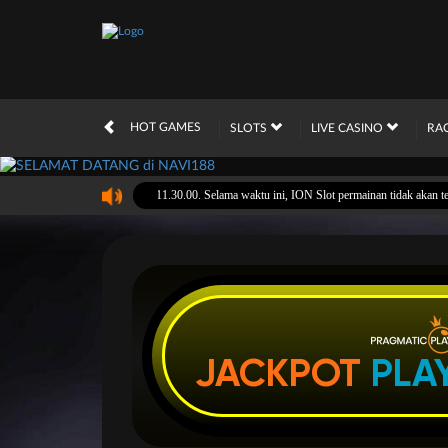
HOT GAMES
SLOTS
LIVE CASINO
RA
3-Des-2025 dari 07.30.00 sampai 11.30.00. Selama waktu ini, ION Slot permainan tidak akan
JACKPOT
PLA