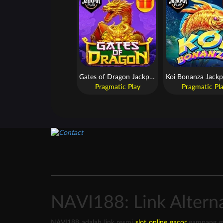
Gates of Dragon Jackpot Play
Pragmatic Play
Pragmatic Pl
NAVI188: Link Alterna
NAVI188 adalah link resmi
slot online gacor
gampang men