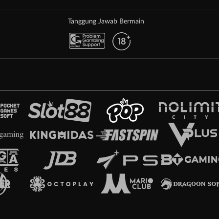
Tanggung Jawab Bermain