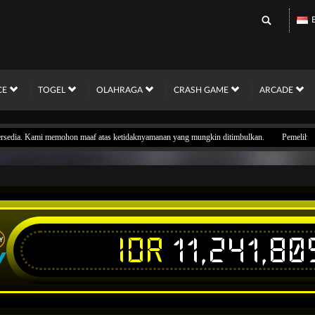
CE
TOGEL
OLAHRAGA
CRASH GAME
ARCADE
 tersedia. Kami memohon maaf atas ketidaknyamanan yang mungkin ditimbulkan.
Pemelihar
IDR
11,241,80
Y