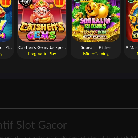
Koi Bonanza Jackpot Play
Caishen's Gems Jackpot Play
Squealin' Riches
ay
Pragmatic Play
MicroGaming
tif Slot Gacor
ang, slot hoki pasti cuan, pg slot dewa situs terviral dan situs slot88 m