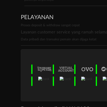
PELAYANAN
Proses deposit & withdraw sangat cepat
Layanan customer service yang ramah selam
Data pribadi dan transaksi pemain akan dijaga ketat