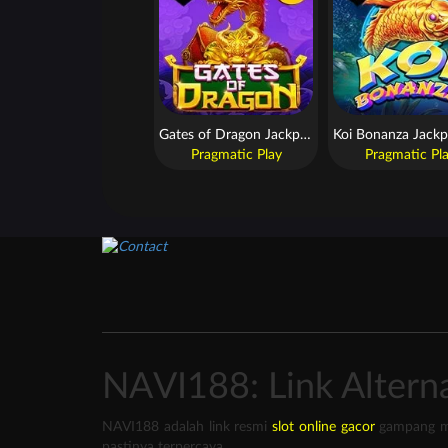
Gates of Dragon Jackpot Play
Pragmatic Play
Pragmatic Pl
NAVI188: Link Alterna
NAVI188 adalah link resmi
slot online gacor
gampang men
pastinya terpercaya.