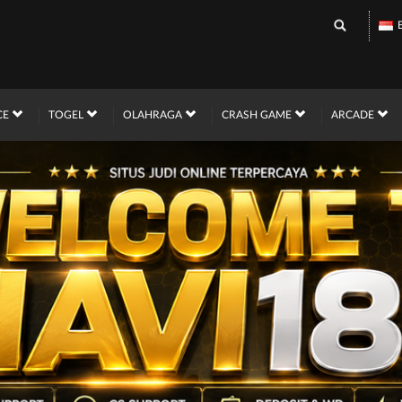
CE
TOGEL
OLAHRAGA
CRASH GAME
ARCADE