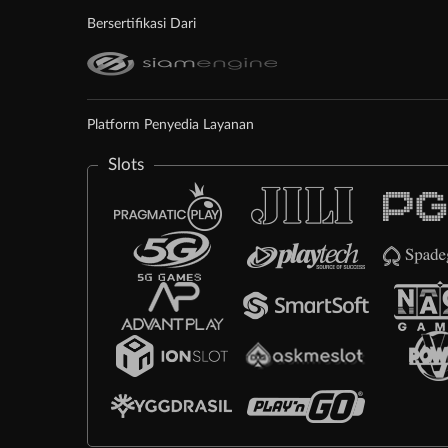
Bersertifikasi Dari
Platform Penyedia Layanan
Slots