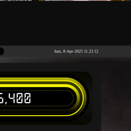
Jum, 8-Apr-2025 11.23.12
aan Terjadwal: AdvantPlay Mini Game pada 17-Agt-2025 dari 20.03.37 sampai 08-Agt-2026 2
5,400