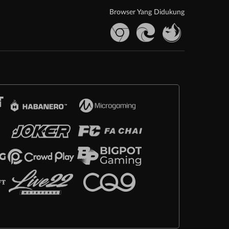
Browser Yang Didukung