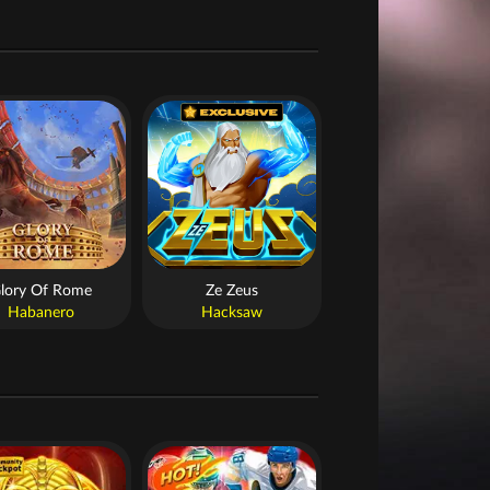
lory Of Rome
Ze Zeus
Habanero
Hacksaw