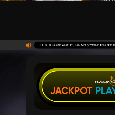
3-Des-2025 dari 07.30.00 sampai 11.30.00. Selama waktu ini, ION Slot permainan tidak akan
JACKPOT
PLA