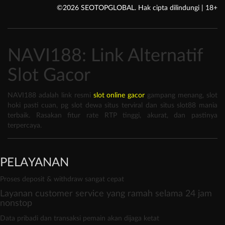
©2026 SEOTOPGLOBAL. Hak cipta dilindungi | 18+
NAVI188: Link Alternatif
Slot Gacor
NAVI188 adalah link resmi
slot online gacor
gampang menang, slot
hoki pasti cuan, pg slot dewa situs terviral dan situs slot88 mania
terbaik. Rasakan fitur rate RTP tinggi, akurat, dan pastinya
terpercaya.
PELAYANAN
Proses deposit & withdraw sangat cepat
Layanan customer service yang ramah selama 24 jam
nonstop
Data pribadi dan transaksi pemain akan dijaga ketat