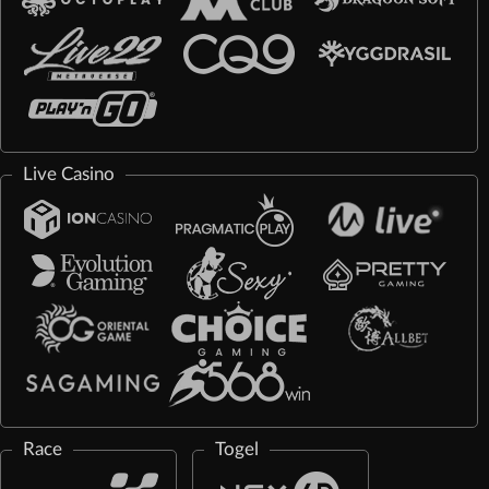
Live Casino
Race
Togel