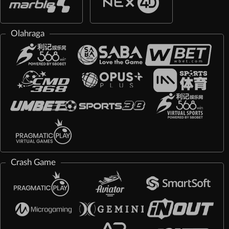
Olahraga
Crash Game