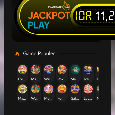
IDR
11,
JACKPOT
PLAY
Game Populer
Fortune of Olympus
Mahjong Wins 3 – Black Scatter
Wild Beans
Poker Win
Mahjong Ways 2
Tokyo Drift Nitro
Laughing Buddha Nexus
Mahjong Ways
Wukong - Black Scatter
Mochi Mania 1000
Fortune Gems
Gates of Olympus Super Scatter
Lucky Twins Nexus
Nexus The Crypt
Ne