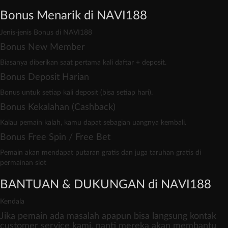
Bonus Menarik di NAVI188
Jenis-jenis Bonus di NAVI188
Bonus New Member
Biasanya diberikan saat pertama kali daftar + deposit.
Bonus Deposit Harian
Bonus untuk setiap kali deposit (bisa setiap hari).
Bonus Kekalahan (Cashback)
Kalau pemain kalah, kamu dapat sebagian uangnya kembali.
Bonus Free Spin / Free Bet
Pemain akan mendapat putaran gratis dan juga taruhan gratis di
permainan slot
BANTUAN & DUKUNGAN di NAVI188
Kendala
Jika pemain ada masalah apapun bisa langsung kontak
customer service kami, nanti mereka akan membantu