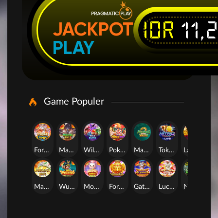
IDR
11,
JACKPOT
PLAY
Game Populer
Fortune of Olympus
Mahjong Wins 3 – Black Scatter
Wild Beans
Poker Win
Mahjong Ways 2
Tokyo Drift Nitro
Laughing Buddha Nexus
Mahjong Ways
Wukong - Black Scatter
Mochi Mania 1000
Fortune Gems
Gates of Olympus Super Scatter
Lucky Twins Nexus
Nexus The Crypt
Ne