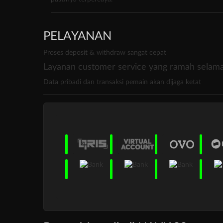
PELAYANAN
Proses deposit & withdraw sangat cepat
Layanan customer service yang ramah selam
Data pribadi dan transaksi pemain akan dijaga ketat