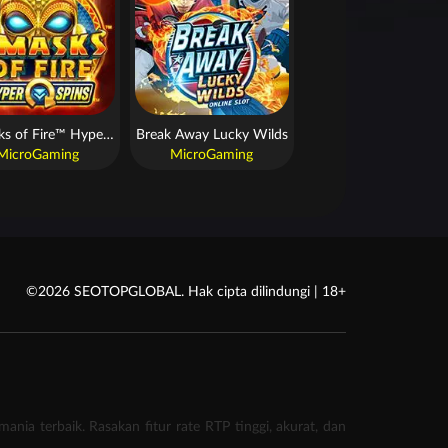
9 Masks of Fire™ HyperSpins™
Break Away Lucky Wilds
MicroGaming
MicroGaming
©2026 SEOTOPGLOBAL. Hak cipta dilindungi | 18+
ania terbaik. Rasakan fitur rate RTP tinggi, akurat, dan