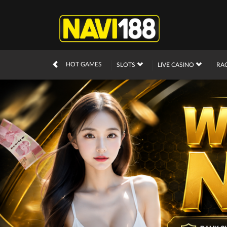
HOT GAMES
SLOTS
LIVE CASINO
RA