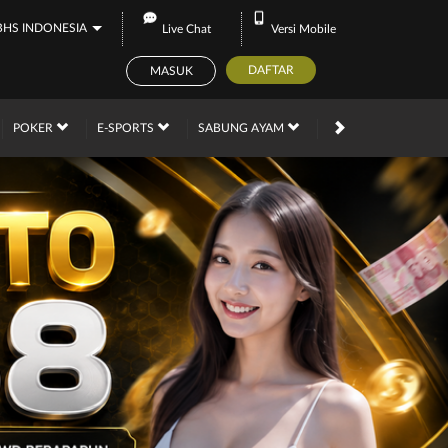
BHS INDONESIA
Live Chat
Versi Mobile
DAFTAR
MASUK
PROMOSI
POKER
E-SPORTS
SABUNG AYAM