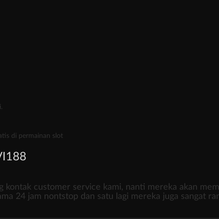
.
tis di permainan slot
I188
g kontak customer service kami, nanti mereka akan mem
ama 24 jam nontstop dan satu lagi mereka juga sangat ra