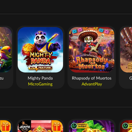
zu
Mighty Panda
Rhapsody of Muertos
G
MicroGaming
AdvantPlay