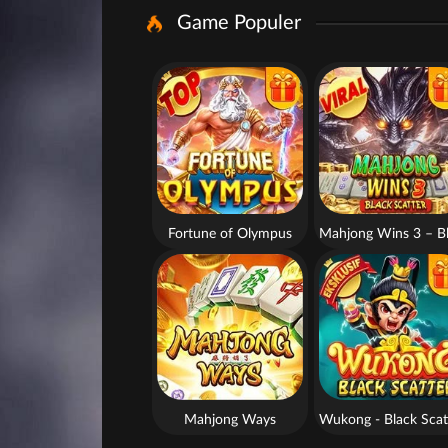
Game Populer
Fortune of Olympus
Mahjong Ways
Wukong - Black Scat