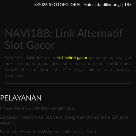
©2026 SEOTOPGLOBAL. Hak cipta dilindungi | 18+
NAVI188: Link Alternatif
Slot Gacor
NAVI188 adalah link resmi
slot online gacor
gampang menang, slot
hoki pasti cuan, pg slot dewa situs terviral dan situs slot88 mania
terbaik. Rasakan fitur rate RTP tinggi, akurat, dan pastinya
terpercaya.
PELAYANAN
Proses deposit & withdraw sangat cepat
Layanan customer service yang ramah selama 24 jam
nonstop
Data pribadi dan transaksi pemain akan dijaga ketat