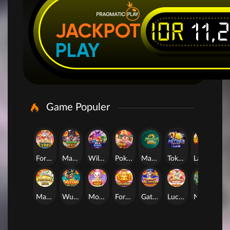
IDR
11,
JACKPOT
PLAY
Game Populer
Fortune of Olympus
Mahjong Wins 3 – Black Scatter
Wild Beans
Poker Win
Mahjong Ways 2
Tokyo Drift Nitro
Laughing Buddha Nexus
Mahjong Ways
Wukong - Black Scatter
Mochi Mania 1000
Fortune Gems
Gates of Olympus Super Scatter
Lucky Twins Nexus
Nexus The Crypt
Ne