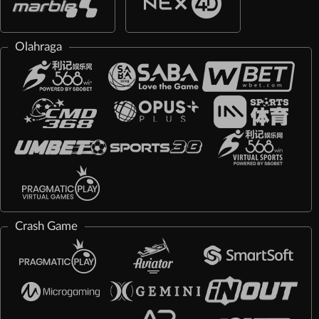
Olahraga
Crash Game