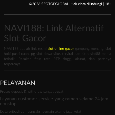
©2026 SEOTOPGLOBAL. Hak cipta dilindungi | 18+
NAVI188: Link Alternatif
Slot Gacor
NAVI188 adalah link resmi
slot online gacor
gampang menang, slot
hoki pasti cuan, pg slot dewa situs terviral dan situs slot88 mania
terbaik. Rasakan fitur rate RTP tinggi, akurat, dan pastinya
terpercaya.
PELAYANAN
Proses deposit & withdraw sangat cepat
Layanan customer service yang ramah selama 24 jam
nonstop
Data pribadi dan transaksi pemain akan dijaga ketat