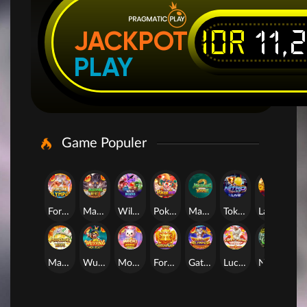
IDR
11,
JACKPOT
PLAY
Game Populer
Fortune of Olympus
Mahjong Wins 3 – Black Scatter
Wild Beans
Poker Win
Mahjong Ways 2
Tokyo Drift Nitro
Laughing Buddha Nexus
Mahjong Ways
Wukong - Black Scatter
Mochi Mania 1000
Fortune Gems
Gates of Olympus Super Scatter
Lucky Twins Nexus
Nexus The Crypt
Ne