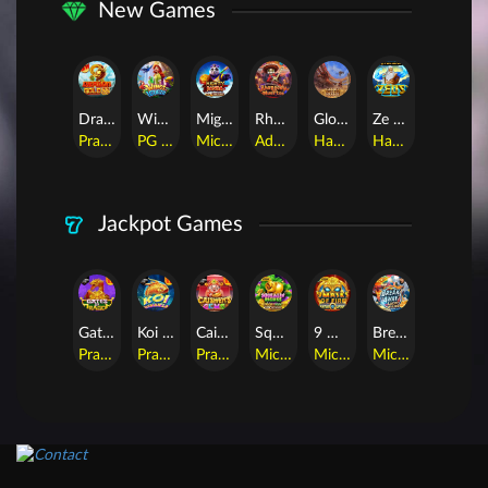
New Games
Dragon Gold 88™
Wings of Iguazu
Mighty Panda
Rhapsody of Muertos
Glory Of Rome
Ze Zeus
Pragmatic Play
PG Soft
MicroGaming
AdvantPlay
Habanero
Hacksaw
Jackpot Games
Gates of Dragon Jackpot Play
Koi Bonanza Jackpot Play
Caishen's Gems Jackpot Play
Squealin' Riches
9 Masks of Fire™ HyperSpins™
Break Away Lucky Wilds
Pragmatic Play
Pragmatic Play
Pragmatic Play
MicroGaming
MicroGaming
MicroGaming