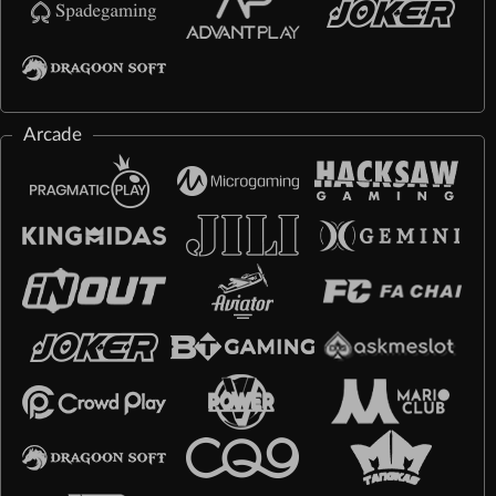
Arcade