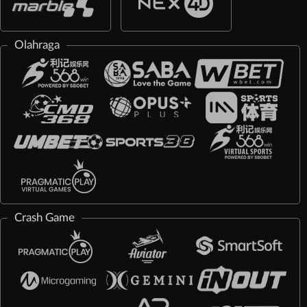
Olahraga
Crash Game