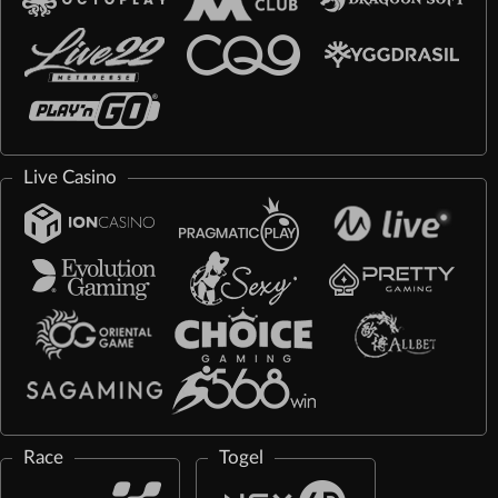
Live Casino
Race
Togel