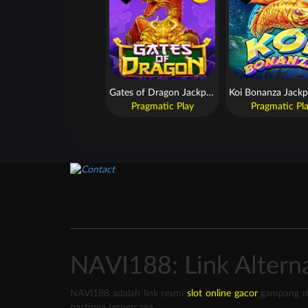
Gates of Dragon Jackpot Play
Pragmatic Play
Pragmatic Pl
NAVI188: Link Alterna
NAVI188 adalah link resmi
slot online gacor
gampang men
pastinya terpercaya.