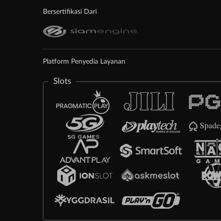
Bersertifikasi Dari
Platform Penyedia Layanan
Slots