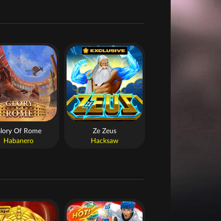
lory Of Rome
Ze Zeus
Habanero
Hacksaw