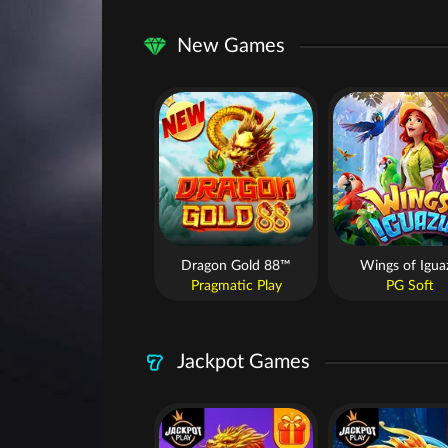
New Games
Dragon Gold 88™
Wings of Igua
Pragmatic Play
PG Soft
Jackpot Games