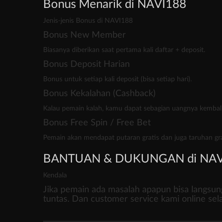
Bonus Menarik di NAVI188
Jenis-jenis Bonus di NAVI188
Bonus New Member
Biasanya diberikan saat pertama kali daftar + deposit.
Bonus Deposit Harian
Bonus untuk setiap kali deposit (bisa setiap hari).
Bonus Kekalahan (Cashback)
Kalau pemain kalah, kamu dapat sebagian uangnya kembali
Bonus Free Spin / Free Bet
Pemain akan mendapat putaran gratis dan juga taruhan gra
BANTUAN & DUKUNGAN di NAV
Kendala
Jika pemain ada masalah apapun bisa langsun
tuntas. Dan customer service kami online sel