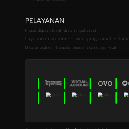
PELAYANAN
Proses deposit & withdraw sangat cepat
Layanan customer service yang ramah selam
Data pribadi dan transaksi pemain akan dijaga ketat