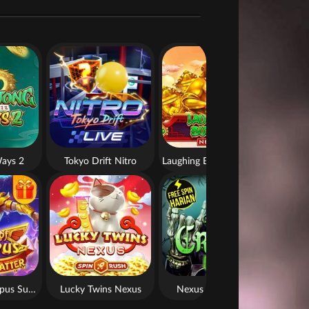
ays 2
Tokyo Drift Nitro
Laughing Buddha Nexus
Cand
Gates of Olympus Super Scatter
Lucky Twins Nexus
Nexus The Crypt