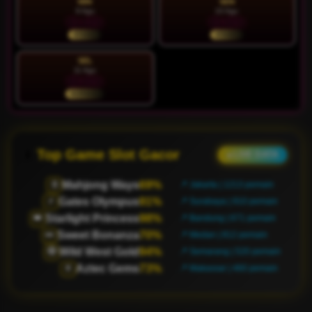
MIN
SEN
9 Agu
10 Agu
91.13%
93.56%
STABIL
STABIL
SEL
11 Agu
88.05%
NORMAL
Top Game Slot Gacor
● LIVE DATA
Mahjong Ways
94%
🀄
📍 Jakarta | 1177 pemain
Gates Olympus
88%
⚡
📍 Surabaya | 885 pemain
Starlight Princess
67%
👑
📍 Bandung | 649 pemain
Sweet Bonanza
81%
🍬
📍 Medan | 821 pemain
Wild West Gold
64%
🤠
📍 Semarang | 510 pemain
Aztec Gems
60%
🏺
📍 Makassar | 449 pemain