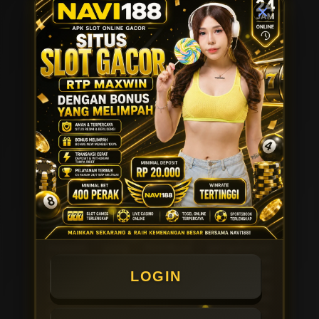
banyak dicari para pemain slot online
karena menawarkan berbagai pilihan
permainan mahjong dengan peluang
kemenangan maxwin hari ini. Mulai dari
deposit 20 ribu rupiah, pemain sudah bisa
menikmati beragam game slot online
terbaru yang tersedia dari provider ternama.
Tidak heran jika NAVI188 menjadi salah
satu link alternatif slot 777 yang sering
direkomendasikan oleh para pemain karena
dikenal memiliki banyak game yang sedang
gacor dan mudah dimainkan.
Salah satu daya tarik utama dari NAVI188
adalah tersedianya berbagai pilihan
slot777
dengan RTP tinggi yang membantu pemain
menemukan permainan favorit mereka.
Setiap permainan hadir dengan fitur bonus,
free spin, hingga peluang mendapatkan
maxwin yang membuat pengalaman
bermain semakin seru. Karena itulah
banyak pemain menyebut NAVI188 sebagai
LOGIN
salah satu situs slot online yang
menawarkan sensasi bermain lebih
menguntungkan dibandingkan situs lainnya.