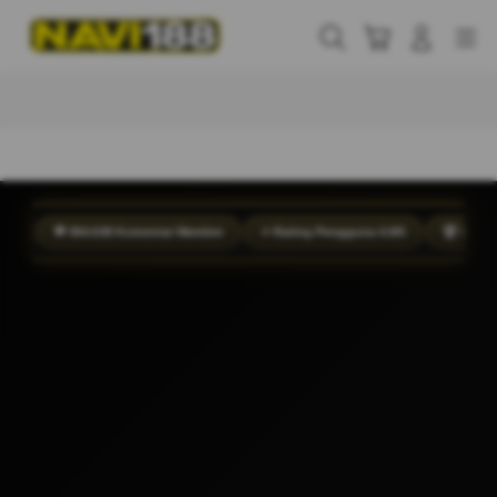
Skip
to
Cari
Troli
Login
Navigation
content
Buka Info Lebih Lanjut
💬 954.638 Komentar Member
⭐ Rating Pengguna 4.9/5
🏆 777 Juta Tot