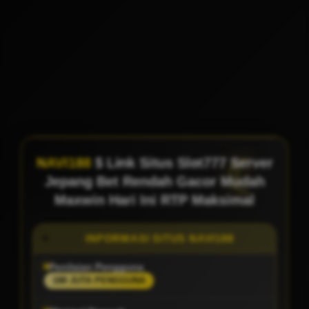
NAVI188
$ Link Situs Slot777 Server
Jepang Bet Rendah Gacor Mudah
Maxwin Hari Ini RTP Maksimal
INFORMASI SITUS NAVI188
Penilaian Pengguna
188 JUTA PENGGUNA