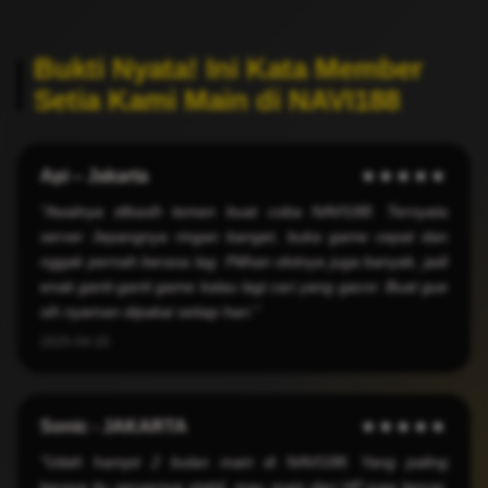
Bukti Nyata! Ini Kata Member
Setia Kami Main di NAVI188
Api – Jakarta
★★★★★
"Awalnya dikasih temen buat coba NAVI188. Ternyata
server Jepangnya ringan banget, buka game cepat dan
nggak pernah berasa lag. Pilihan slotnya juga banyak, jadi
enak ganti-ganti game kalau lagi cari yang gacor. Buat gue
sih nyaman dipakai setiap hari."
2025-04-20
Sonic - JAKARTA
★★★★★
"Udah hampir 2 bulan main di NAVI188. Yang paling
kerasa itu servernya stabil, mau main dari HP juga lancar.