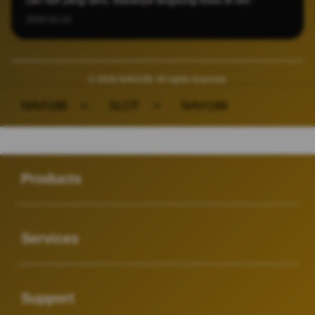
2026-03-23
© 2026 NAVI188. All rights reserved.
NAVI188
>
SLOT
>
NAVI188
Buka
Footer Navigation
Products
Buka
Services
Buka
Support