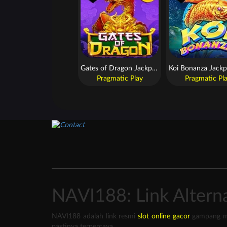
Gates of Dragon Jackpot Play
Pragmatic Play
Pragmatic Pl
NAVI188: Link Alterna
NAVI188 adalah link resmi
slot online gacor
gampang men
pastinya terpercaya.