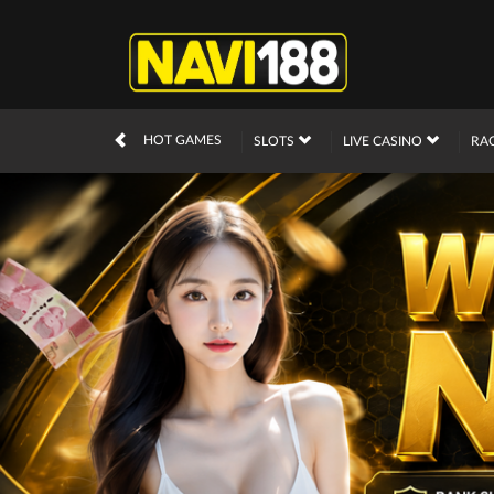
HOT GAMES
SLOTS
LIVE CASINO
RA