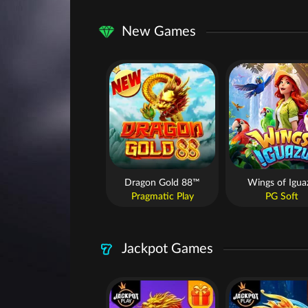
New Games
Dragon Gold 88™
Wings of Igua
Pragmatic Play
PG Soft
Jackpot Games