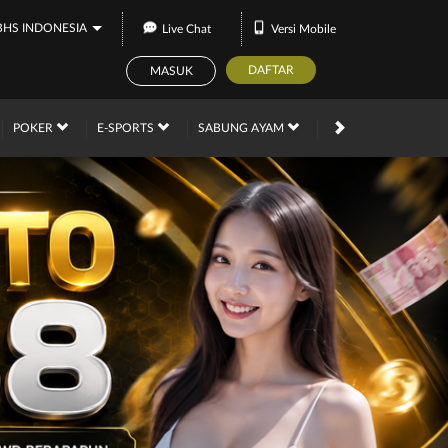
BHS INDONESIA
Live Chat
Versi Mobile
DAFTAR
MASUK
PROMOSI
POKER
E-SPORTS
SABUNG AYAM