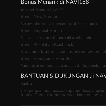
Bonus Menarik di NAVI188
Jenis-jenis Bonus di NAVI188
Bonus New Member
Biasanya diberikan saat pertama kali daftar + deposit.
Bonus Deposit Harian
Bonus untuk setiap kali deposit (bisa setiap hari).
Bonus Kekalahan (Cashback)
Kalau pemain kalah, kamu dapat sebagian uangnya kembali
Bonus Free Spin / Free Bet
Pemain akan mendapat putaran gratis dan juga taruhan gra
BANTUAN & DUKUNGAN di NAV
Kendala
Jika pemain ada masalah apapun bisa langsun
tuntas. Dan customer service kami online sel