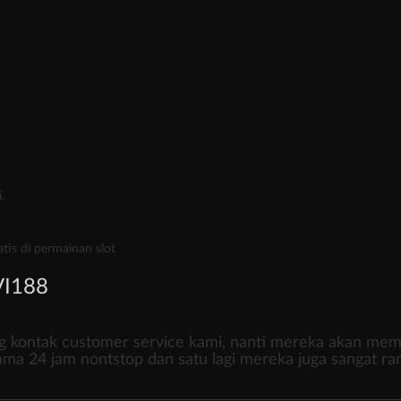
.
tis di permainan slot
I188
g kontak customer service kami, nanti mereka akan mem
ama 24 jam nontstop dan satu lagi mereka juga sangat ra