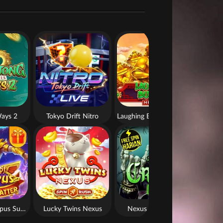
ays 2
Tokyo Drift Nitro
Laughing Buddha Nexus
Cand
Gates of Olympus Super Scatter
Lucky Twins Nexus
Nexus The Crypt