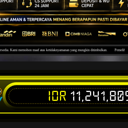
 tersedia. Kami memohon maaf atas ketidaknyamanan yang mungkin ditimbulkan.
Pemelihar
IDR
11,241,80
Y