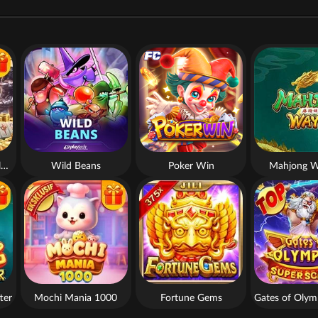
Mahjong Wins 3 – Black Scatter
Wild Beans
Poker Win
Mahjong W
ter
Mochi Mania 1000
Fortune Gems