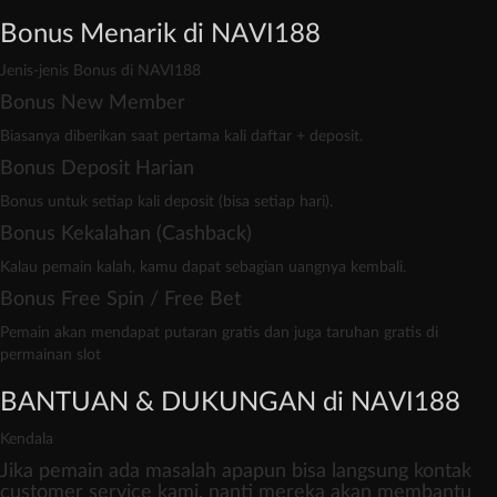
Bonus Menarik di NAVI188
Jenis-jenis Bonus di NAVI188
Bonus New Member
Biasanya diberikan saat pertama kali daftar + deposit.
Bonus Deposit Harian
Bonus untuk setiap kali deposit (bisa setiap hari).
Bonus Kekalahan (Cashback)
Kalau pemain kalah, kamu dapat sebagian uangnya kembali.
Bonus Free Spin / Free Bet
Pemain akan mendapat putaran gratis dan juga taruhan gratis di
permainan slot
BANTUAN & DUKUNGAN di NAVI188
Kendala
Jika pemain ada masalah apapun bisa langsung kontak
customer service kami, nanti mereka akan membantu