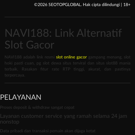
©2026 SEOTOPGLOBAL. Hak cipta dilindungi | 18+
NAVI188: Link Alternatif
Slot Gacor
NAVI188 adalah link resmi
slot online gacor
gampang menang, slot
hoki pasti cuan, pg slot dewa situs terviral dan situs slot88 mania
terbaik. Rasakan fitur rate RTP tinggi, akurat, dan pastinya
terpercaya.
PELAYANAN
Proses deposit & withdraw sangat cepat
Layanan customer service yang ramah selama 24 jam
nonstop
Data pribadi dan transaksi pemain akan dijaga ketat