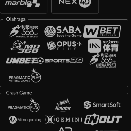
Olahraga
Crash Game