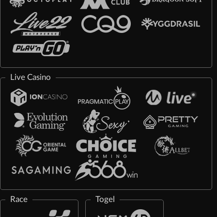
Live Casino
Race
Togel