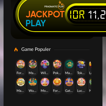
IDR
11,
JACKPOT
PLAY
Game Populer
Fortune of Olympus
Mahjong Wins 3 – Black Scatter
Wild Beans
Poker Win
Mahjong Ways 2
Tokyo Drift Nitro
Laughing Buddha Nexus
Mahjong Ways
Wukong - Black Scatter
Mochi Mania 1000
Fortune Gems
Gates of Olympus Super Scatter
Lucky Twins Nexus
Nexus The Crypt
Ne