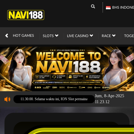
BHS INDONE
HOT GAMES
SLOTS
LIVE CASINO
RACE
TOG
Jum, 8-Apr-2025
.30.00 sampai 11.30.00. Selama waktu ini, ION Slot permainan tidak akan tersedia. Kami m
11.23.12