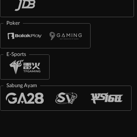
Poker
E-Sports
Sabung Ayam