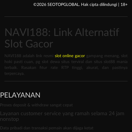
©2026 SEOTOPGLOBAL. Hak cipta dilindungi | 18+
NAVI188: Link Alternatif
Slot Gacor
NAVI188 adalah link resmi
slot online gacor
gampang menang, slot
hoki pasti cuan, pg slot dewa situs terviral dan situs slot88 mania
terbaik. Rasakan fitur rate RTP tinggi, akurat, dan pastinya
terpercaya.
PELAYANAN
Proses deposit & withdraw sangat cepat
Layanan customer service yang ramah selama 24 jam
nonstop
Data pribadi dan transaksi pemain akan dijaga ketat