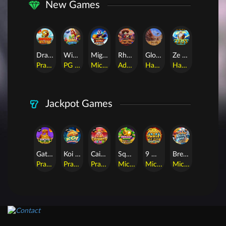
New Games
Dragon Gold 88™
Wings of Iguazu
Mighty Panda
Rhapsody of Muertos
Glory Of Rome
Ze Zeus
Pragmatic Play
PG Soft
MicroGaming
AdvantPlay
Habanero
Hacksaw
Jackpot Games
Gates of Dragon Jackpot Play
Koi Bonanza Jackpot Play
Caishen's Gems Jackpot Play
Squealin' Riches
9 Masks of Fire™ HyperSpins™
Break Away Lucky Wilds
Pragmatic Play
Pragmatic Play
Pragmatic Play
MicroGaming
MicroGaming
MicroGaming