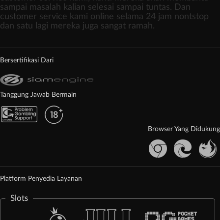
sampai masalah kalian selesai sampai tuntas. Dan
customer service kami online selama 24 jam nontstop
dan satu lagi mereka juga sangat ramah.
Bersertifikasi Dari
Tanggung Jawab Bermain
Browser Yang Didukung
Platform Penyedia Layanan
Slots