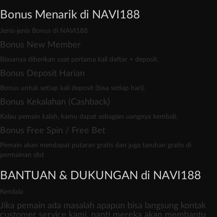
Bonus Menarik di NAVI188
Jenis-jenis Bonus di NAVI188
Bonus New Member
Biasanya diberikan saat pertama kali daftar + deposit.
Bonus Deposit Harian
Bonus untuk setiap kali deposit (bisa setiap hari).
Bonus Kekalahan (Cashback)
Kalau pemain kalah, kamu dapat sebagian uangnya kembali.
Bonus Free Spin / Free Bet
Pemain akan mendapat putaran gratis dan juga taruhan gratis di
permainan slot
BANTUAN & DUKUNGAN di NAVI188
Kendala
Jika pemain ada masalah apapun bisa langsung kontak
customer service kami, nanti mereka akan membantu