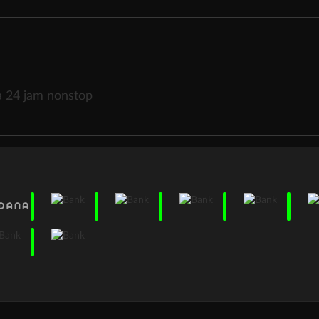
a 24 jam nonstop