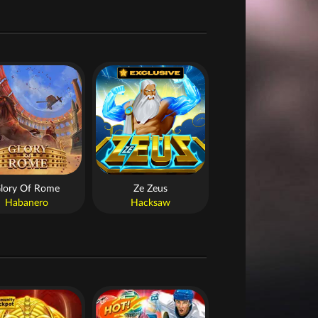
lory Of Rome
Ze Zeus
Habanero
Hacksaw