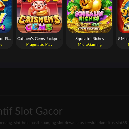
Koi Bonanza Jackpot Play
Caishen's Gems Jackpot Play
Squealin' Riches
ay
Pragmatic Play
MicroGaming
tif Slot Gacor
ang, slot hoki pasti cuan, pg slot dewa situs terviral dan situs slot88 m