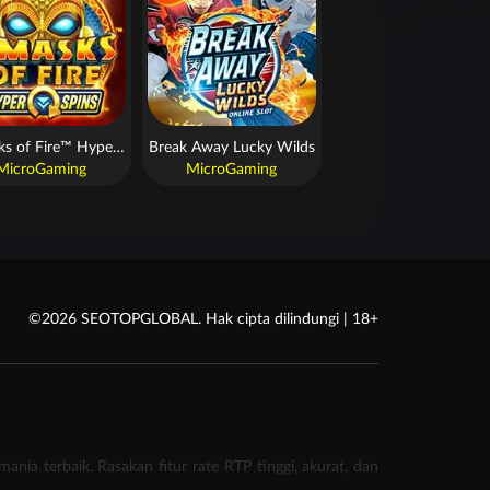
9 Masks of Fire™ HyperSpins™
Break Away Lucky Wilds
MicroGaming
MicroGaming
©2026 SEOTOPGLOBAL. Hak cipta dilindungi | 18+
ania terbaik. Rasakan fitur rate RTP tinggi, akurat, dan