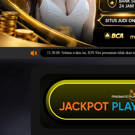
3-Des-2025 dari 07.30.00 sampai 11.30.00. Selama waktu ini, ION Slot permainan tidak akan
JACKPOT
PLA