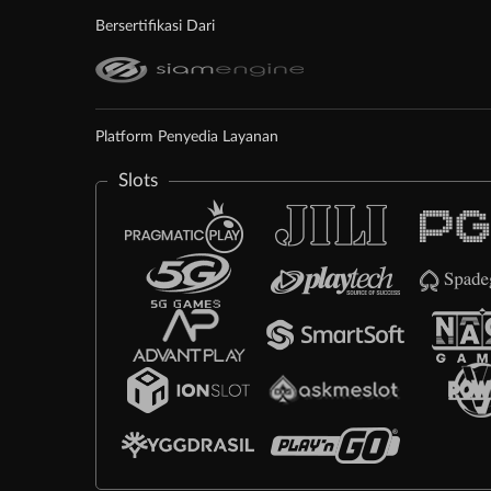
Bersertifikasi Dari
Platform Penyedia Layanan
Slots