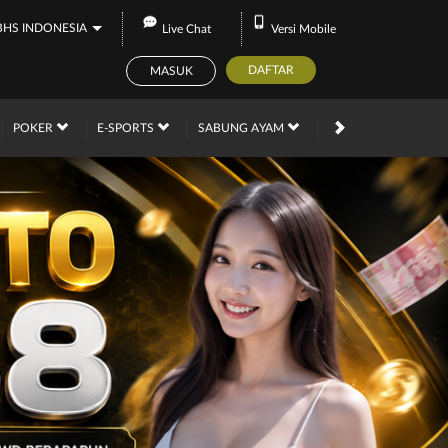
BHS INDONESIA
Live Chat
Versi Mobile
DAFTAR
MASUK
PROMOSI
POKER
E-SPORTS
SABUNG AYAM