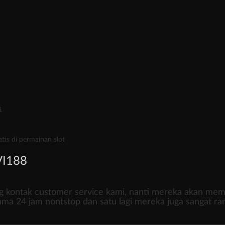
.
tis di permainan slot
I188
g kontak customer service kami, nanti mereka akan mem
ama 24 jam nontstop dan satu lagi mereka juga sangat ra