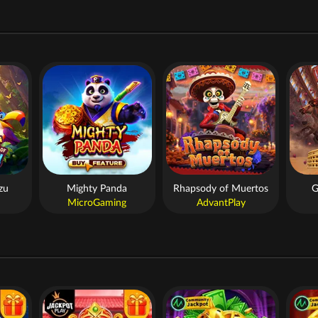
zu
Mighty Panda
Rhapsody of Muertos
G
MicroGaming
AdvantPlay