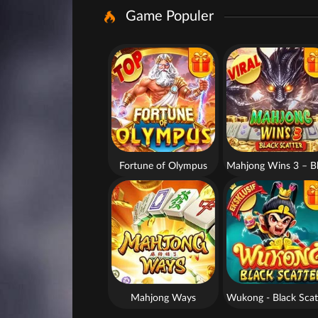
Game Populer
Fortune of Olympus
Mahjong Ways
Wukong - Black Scat