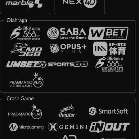
Olahraga
Crash Game