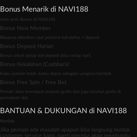
Bonus Menarik di NAVI188
Jenis-jenis Bonus di NAVI188
Bonus New Member
Biasanya diberikan saat pertama kali daftar + deposit.
Bonus Deposit Harian
Bonus untuk setiap kali deposit (bisa setiap hari).
Bonus Kekalahan (Cashback)
Kalau pemain kalah, kamu dapat sebagian uangnya kembali.
Bonus Free Spin / Free Bet
Pemain akan mendapat putaran gratis dan juga taruhan gratis di
permainan slot
BANTUAN & DUKUNGAN di NAVI188
Kendala
Jika pemain ada masalah apapun bisa langsung kontak
customer service kami, nanti mereka akan membantu