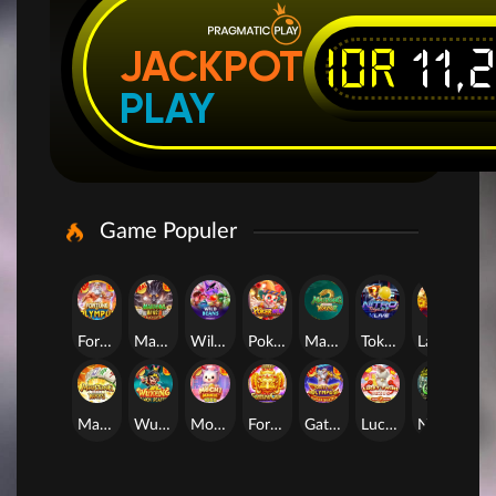
IDR
11,
JACKPOT
PLAY
Game Populer
Fortune of Olympus
Mahjong Wins 3 – Black Scatter
Wild Beans
Poker Win
Mahjong Ways 2
Tokyo Drift Nitro
Laughing Buddha Nexus
Mahjong Ways
Wukong - Black Scatter
Mochi Mania 1000
Fortune Gems
Gates of Olympus Super Scatter
Lucky Twins Nexus
Nexus The Crypt
Ne