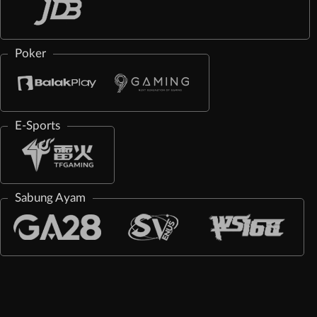
Poker
E-Sports
Sabung Ayam