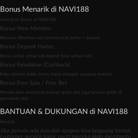
Bonus Menarik di NAVI188
Jenis-jenis Bonus di NAVI188
Bonus New Member
Biasanya diberikan saat pertama kali daftar + deposit.
Bonus Deposit Harian
Bonus untuk setiap kali deposit (bisa setiap hari).
Bonus Kekalahan (Cashback)
Kalau pemain kalah, kamu dapat sebagian uangnya kembali.
Bonus Free Spin / Free Bet
Pemain akan mendapat putaran gratis dan juga taruhan gratis di
permainan slot
BANTUAN & DUKUNGAN di NAVI188
Kendala
Jika pemain ada masalah apapun bisa langsung kontak
customer service kami, nanti mereka akan membantu