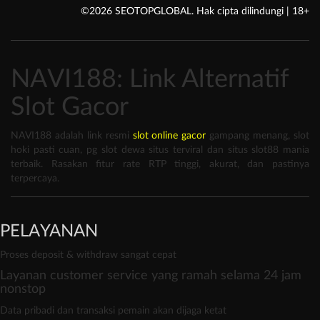
©2026 SEOTOPGLOBAL. Hak cipta dilindungi | 18+
NAVI188: Link Alternatif
Slot Gacor
NAVI188 adalah link resmi
slot online gacor
gampang menang, slot
hoki pasti cuan, pg slot dewa situs terviral dan situs slot88 mania
terbaik. Rasakan fitur rate RTP tinggi, akurat, dan pastinya
terpercaya.
PELAYANAN
Proses deposit & withdraw sangat cepat
Layanan customer service yang ramah selama 24 jam
nonstop
Data pribadi dan transaksi pemain akan dijaga ketat