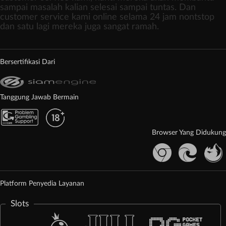
sampai masalah kalian selesai sampai tuntas. Dan
customer service kami online selama 24 jam nontstop
dan satu lagi mereka juga sangat ramah.
Bersertifikasi Dari
Tanggung Jawab Bermain
Browser Yang Didukung
Platform Penyedia Layanan
Slots