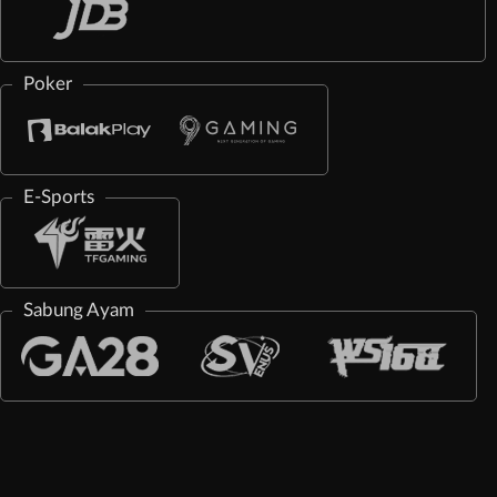
Poker
E-Sports
Sabung Ayam