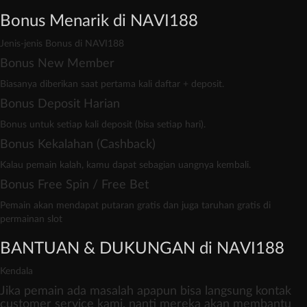
Bonus Menarik di NAVI188
Jenis-jenis Bonus di NAVI188
Bonus New Member
Biasanya diberikan saat pertama kali daftar + deposit.
Bonus Deposit Harian
Bonus untuk setiap kali deposit (bisa setiap hari).
Bonus Kekalahan (Cashback)
Kalau pemain kalah, kamu dapat sebagian uangnya kembali.
Bonus Free Spin / Free Bet
Pemain akan mendapat putaran gratis dan juga taruhan gratis di
permainan slot
BANTUAN & DUKUNGAN di NAVI188
Kendala
Jika pemain ada masalah apapun bisa langsung kontak
customer service kami, nanti mereka akan membantu