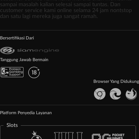
sampai masalah kalian selesai sampai tuntas. Dan
customer service kami online selama 24 jam nontstop
dan satu lagi mereka juga sangat ramah.
Bersertifikasi Dari
Tanggung Jawab Bermain
Browser Yang Didukung
Platform Penyedia Layanan
Slots