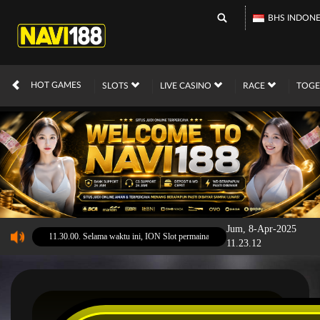
BHS INDONE
HOT GAMES
SLOTS
LIVE CASINO
RACE
TOG
Jum, 8-Apr-2025
.30.00 sampai 11.30.00. Selama waktu ini, ION Slot permainan tidak akan tersedia. Kami m
11.23.12