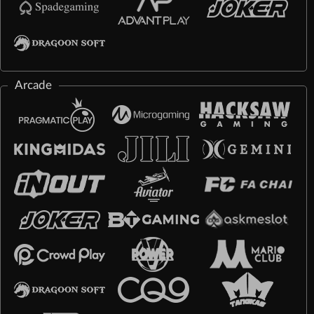
Arcade