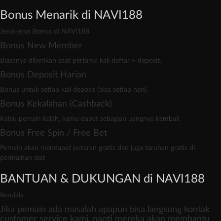
Bonus Menarik di NAVI188
Jenis-jenis Bonus di NAVI188
Bonus New Member
Biasanya diberikan saat pertama kali daftar + deposit.
Bonus Deposit Harian
Bonus untuk setiap kali deposit (bisa setiap hari).
Bonus Kekalahan (Cashback)
Kalau pemain kalah, kamu dapat sebagian uangnya kembali.
Bonus Free Spin / Free Bet
Pemain akan mendapat putaran gratis dan juga taruhan gratis di
permainan slot
BANTUAN & DUKUNGAN di NAVI188
Kendala
Jika pemain ada masalah apapun bisa langsung kontak
customer service kami, nanti mereka akan membantu