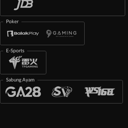
Poker
E-Sports
Sabung Ayam