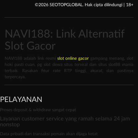
©2026 SEOTOPGLOBAL. Hak cipta dilindungi | 18+
NAVI188: Link Alternatif
Slot Gacor
NAVI188 adalah link resmi
slot online gacor
gampang menang, slot
hoki pasti cuan, pg slot dewa situs terviral dan situs slot88 mania
terbaik. Rasakan fitur rate RTP tinggi, akurat, dan pastinya
terpercaya.
PELAYANAN
Proses deposit & withdraw sangat cepat
Layanan customer service yang ramah selama 24 jam
nonstop
Data pribadi dan transaksi pemain akan dijaga ketat