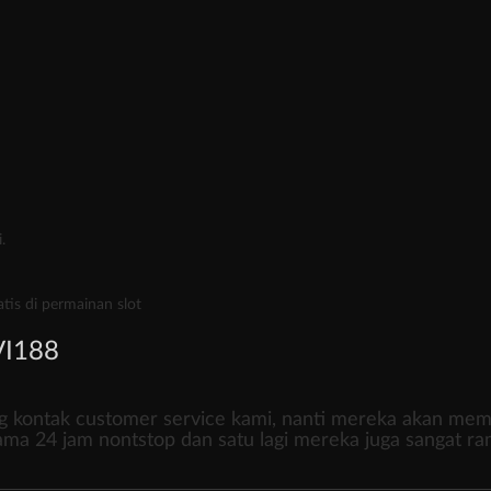
.
tis di permainan slot
I188
g kontak customer service kami, nanti mereka akan mem
ama 24 jam nontstop dan satu lagi mereka juga sangat ra