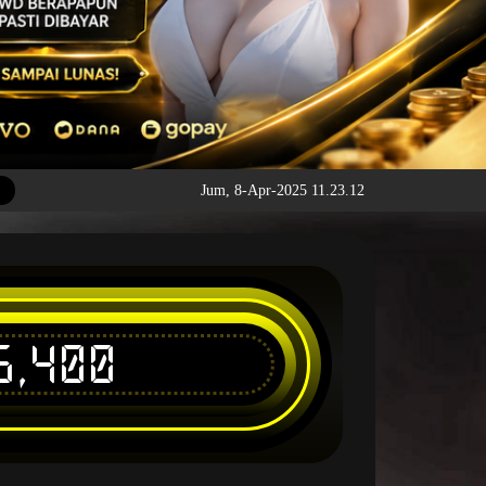
Jum, 8-Apr-2025 11.23.12
aan Terjadwal: AdvantPlay Mini Game pada 17-Agt-2025 dari 20.03.37 sampai 08-Agt-2026 2
5,400