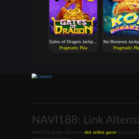
Gates of Dragon Jackpot Play
Pragmatic Play
Pragmatic Pl
NAVI188: Link Alterna
NAVI188 adalah link resmi
slot online gacor
gampang men
pastinya terpercaya.