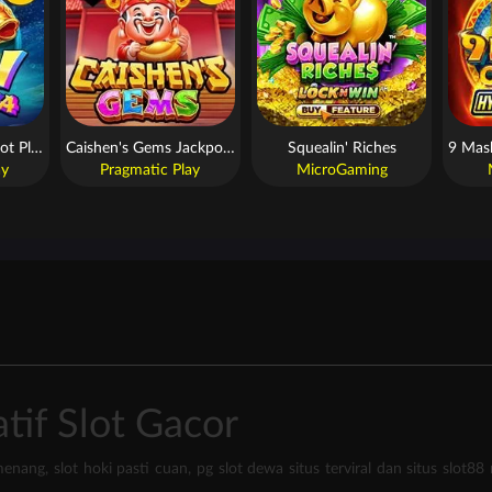
Koi Bonanza Jackpot Play
Caishen's Gems Jackpot Play
Squealin' Riches
ay
Pragmatic Play
MicroGaming
tif Slot Gacor
ang, slot hoki pasti cuan, pg slot dewa situs terviral dan situs slot88 m