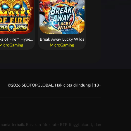
9 Masks of Fire™ HyperSpins™
Break Away Lucky Wilds
MicroGaming
MicroGaming
©2026 SEOTOPGLOBAL. Hak cipta dilindungi | 18+
ania terbaik. Rasakan fitur rate RTP tinggi, akurat, dan