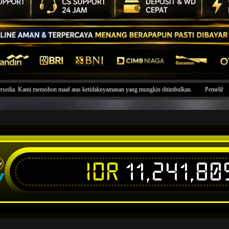
 tersedia. Kami memohon maaf atas ketidaknyamanan yang mungkin ditimbulkan.
Pemelihar
IDR
11,241,80
Y