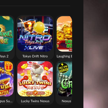
ays 2
Tokyo Drift Nitro
Laughing Buddha Nexus
Cand
Gates of Olympus Super Scatter
Lucky Twins Nexus
Nexus The Crypt