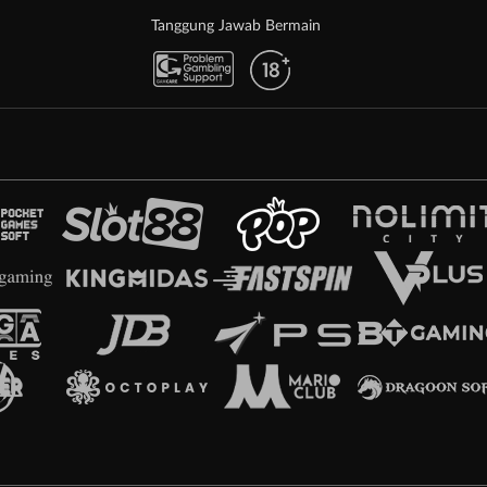
Tanggung Jawab Bermain