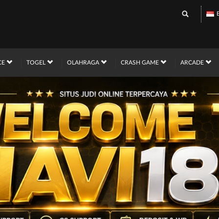
CE
TOGEL
OLAHRAGA
CRASH GAME
ARCADE