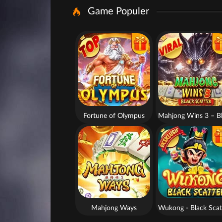
Game Populer
Fortune of Olympus
Mahjong Ways
Wukong - Black Scat