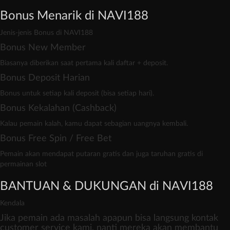
Bonus Menarik di NAVI188
Jenis-jenis Bonus di NAVI188
Bonus New Member
Biasanya diberikan saat pertama kali daftar + deposit.
Bonus Deposit Harian
Bonus untuk setiap kali deposit (bisa setiap hari).
Bonus Kekalahan (Cashback)
Kalau pemain kalah, kamu dapat sebagian uangnya kembali.
Bonus Free Spin / Free Bet
Pemain akan mendapat putaran gratis dan juga taruhan gratis di
permainan slot
BANTUAN & DUKUNGAN di NAVI188
Kendala
Jika pemain ada masalah apapun bisa langsung kontak
customer service kami, nanti mereka akan membantu