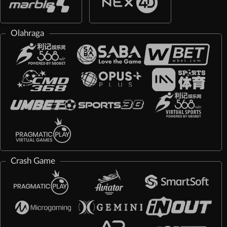
Olahraga
Crash Game