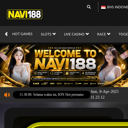
BHS INDONE
HOT GAMES
SLOTS
LIVE CASINO
RACE
TOG
Jum, 8-Apr-2025
.30.00 sampai 11.30.00. Selama waktu ini, ION Slot permainan tidak akan tersedia. Kami m
11.23.12