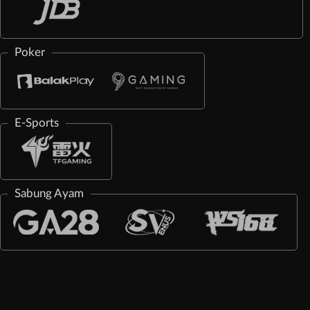
Poker
E-Sports
Sabung Ayam