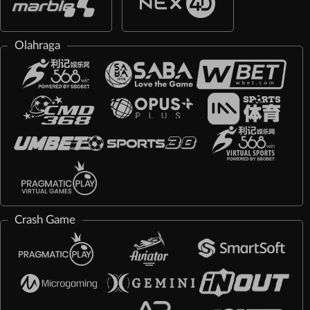
Olahraga
Crash Game