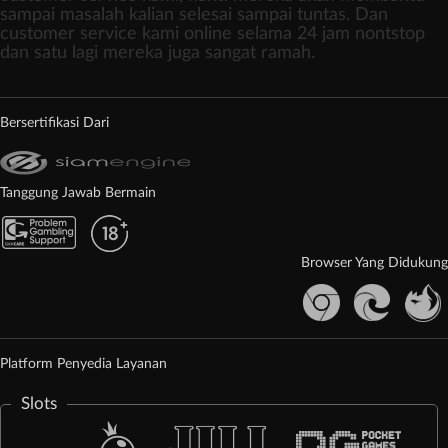
sampai masalah kalian selesai sampai tuntas. Dan
customer service kami online selama 24 jam nontstop
dan satu lagi mereka juga sangat ramah.
Bersertifikasi Dari
Tanggung Jawab Bermain
Browser Yang Didukung
Platform Penyedia Layanan
Slots