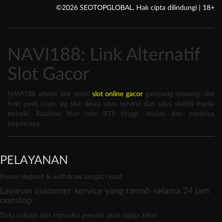
©2026 SEOTOPGLOBAL. Hak cipta dilindungi | 18+
NAVI188: Link Alternatif
Slot Gacor
NAVI188 adalah link resmi
slot online gacor
gampang menang, slot
hoki pasti cuan, pg slot dewa situs terviral dan situs slot88 mania
terbaik. Rasakan fitur rate RTP tinggi, akurat, dan pastinya
terpercaya.
PELAYANAN
Proses deposit & withdraw sangat cepat
Layanan customer service yang ramah selama 24 jam
nonstop
Data pribadi dan transaksi pemain akan dijaga ketat