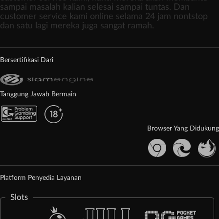
sampai masalah kalian selesai sampai tuntas. Dan
customer service kami online selama 24 jam nontstop
dan satu lagi mereka juga sangat ramah.
Bersertifikasi Dari
Tanggung Jawab Bermain
Browser Yang Didukung
Platform Penyedia Layanan
Slots