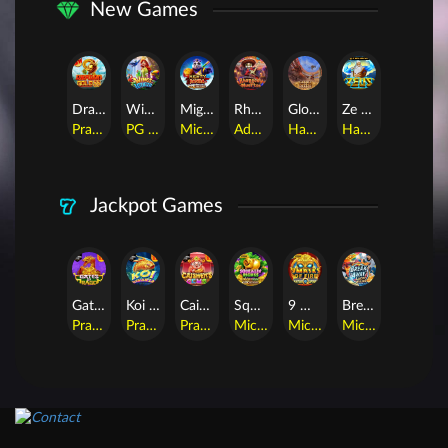
New Games
Dragon Gold 88™
Wings of Iguazu
Mighty Panda
Rhapsody of Muertos
Glory Of Rome
Ze Zeus
Pragmatic Play
PG Soft
MicroGaming
AdvantPlay
Habanero
Hacksaw
Jackpot Games
Gates of Dragon Jackpot Play
Koi Bonanza Jackpot Play
Caishen's Gems Jackpot Play
Squealin' Riches
9 Masks of Fire™ HyperSpins™
Break Away Lucky Wilds
Pragmatic Play
Pragmatic Play
Pragmatic Play
MicroGaming
MicroGaming
MicroGaming