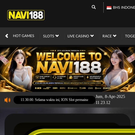
BHS INDONE
HOT GAMES
SLOTS
LIVE CASINO
RACE
TOG
Jum, 8-Apr-2025
.30.00 sampai 11.30.00. Selama waktu ini, ION Slot permainan tidak akan tersedia. Kami m
11.23.12