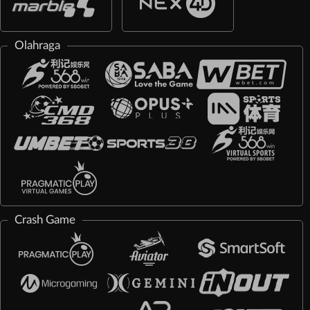
Olahraga
Crash Game