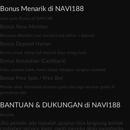
Bonus Menarik di NAVI188
Jenis-jenis Bonus di NAVI188
Bonus New Member
Biasanya diberikan saat pertama kali daftar + deposit.
Bonus Deposit Harian
Bonus untuk setiap kali deposit (bisa setiap hari).
Bonus Kekalahan (Cashback)
Kalau pemain kalah, kamu dapat sebagian uangnya kembali.
Bonus Free Spin / Free Bet
Pemain akan mendapat putaran gratis dan juga taruhan gratis di
permainan slot
BANTUAN & DUKUNGAN di NAVI188
Kendala
Jika pemain ada masalah apapun bisa langsung kontak
customer service kami, nanti mereka akan membantu