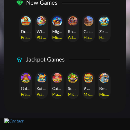
New Games
Dragon Gold 88™
Wings of Iguazu
Mighty Panda
Rhapsody of Muertos
Glory Of Rome
Ze Zeus
Pragmatic Play
PG Soft
MicroGaming
AdvantPlay
Habanero
Hacksaw
Jackpot Games
Gates of Dragon Jackpot Play
Koi Bonanza Jackpot Play
Caishen's Gems Jackpot Play
Squealin' Riches
9 Masks of Fire™ HyperSpins™
Break Away Lucky Wilds
Pragmatic Play
Pragmatic Play
Pragmatic Play
MicroGaming
MicroGaming
MicroGaming