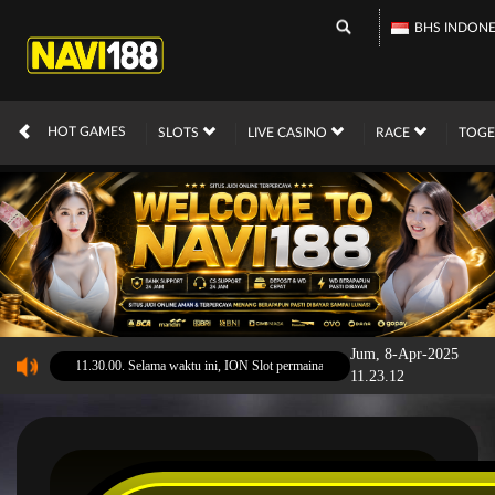
BHS INDONE
HOT GAMES
SLOTS
LIVE CASINO
RACE
TOG
Jum, 8-Apr-2025
.30.00 sampai 11.30.00. Selama waktu ini, ION Slot permainan tidak akan tersedia. Kami m
11.23.12