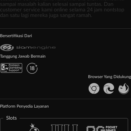
sampai masalah kalian selesai sampai tuntas. Dan
customer service kami online selama 24 jam nontstop
dan satu lagi mereka juga sangat ramah.
Bersertifikasi Dari
Tanggung Jawab Bermain
Browser Yang Didukung
Platform Penyedia Layanan
Slots