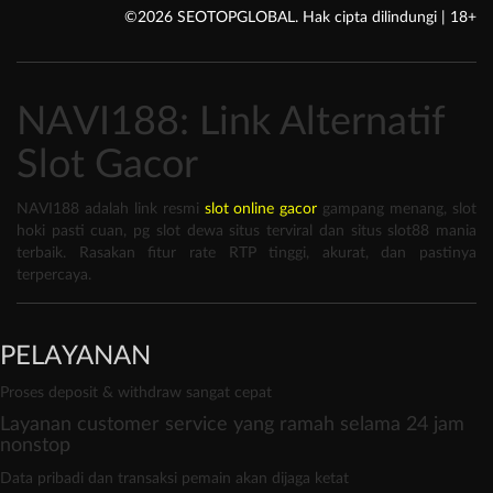
©2026 SEOTOPGLOBAL. Hak cipta dilindungi | 18+
NAVI188: Link Alternatif
Slot Gacor
NAVI188 adalah link resmi
slot online gacor
gampang menang, slot
hoki pasti cuan, pg slot dewa situs terviral dan situs slot88 mania
terbaik. Rasakan fitur rate RTP tinggi, akurat, dan pastinya
terpercaya.
PELAYANAN
Proses deposit & withdraw sangat cepat
Layanan customer service yang ramah selama 24 jam
nonstop
Data pribadi dan transaksi pemain akan dijaga ketat