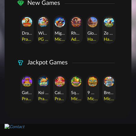
New Games
Dragon Gold 88™
Wings of Iguazu
Mighty Panda
Rhapsody of Muertos
Glory Of Rome
Ze Zeus
Pragmatic Play
PG Soft
MicroGaming
AdvantPlay
Habanero
Hacksaw
Jackpot Games
Gates of Dragon Jackpot Play
Koi Bonanza Jackpot Play
Caishen's Gems Jackpot Play
Squealin' Riches
9 Masks of Fire™ HyperSpins™
Break Away Lucky Wilds
Pragmatic Play
Pragmatic Play
Pragmatic Play
MicroGaming
MicroGaming
MicroGaming