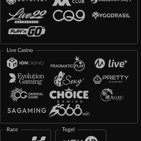
Live Casino
Race
Togel