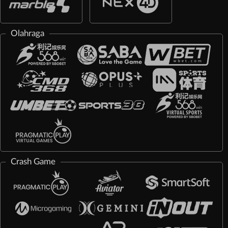
Olahraga
Crash Game