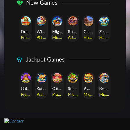
New Games
Dragon Gold 88™
Wings of Iguazu
Mighty Panda
Rhapsody of Muertos
Glory Of Rome
Ze Zeus
Pragmatic Play
PG Soft
MicroGaming
AdvantPlay
Habanero
Hacksaw
Jackpot Games
Gates of Dragon Jackpot Play
Koi Bonanza Jackpot Play
Caishen's Gems Jackpot Play
Squealin' Riches
9 Masks of Fire™ HyperSpins™
Break Away Lucky Wilds
Pragmatic Play
Pragmatic Play
Pragmatic Play
MicroGaming
MicroGaming
MicroGaming