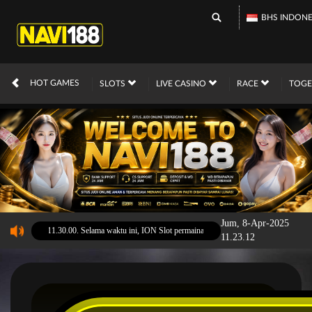
BHS INDONE
HOT GAMES
SLOTS
LIVE CASINO
RACE
TOG
Jum, 8-Apr-2025
.30.00 sampai 11.30.00. Selama waktu ini, ION Slot permainan tidak akan tersedia. Kami m
11.23.12