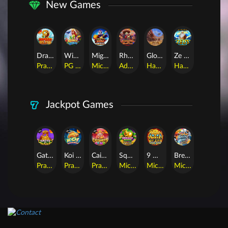
New Games
Dragon Gold 88™
Wings of Iguazu
Mighty Panda
Rhapsody of Muertos
Glory Of Rome
Ze Zeus
Pragmatic Play
PG Soft
MicroGaming
AdvantPlay
Habanero
Hacksaw
Jackpot Games
Gates of Dragon Jackpot Play
Koi Bonanza Jackpot Play
Caishen's Gems Jackpot Play
Squealin' Riches
9 Masks of Fire™ HyperSpins™
Break Away Lucky Wilds
Pragmatic Play
Pragmatic Play
Pragmatic Play
MicroGaming
MicroGaming
MicroGaming