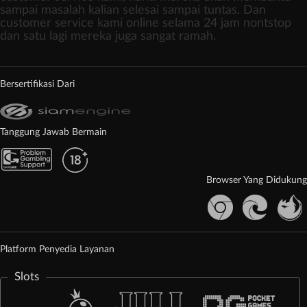
sampai masalah kalian selesai sampai tuntas. Dan
customer service kami online selama 24 jam nontstop
dan satu lagi mereka juga sangat ramah.
Bersertifikasi Dari
Tanggung Jawab Bermain
Browser Yang Didukung
Platform Penyedia Layanan
Slots