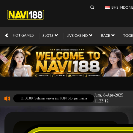
BHS INDONE
HOT GAMES
SLOTS
LIVE CASINO
RACE
TOG
Jum, 8-Apr-2025
.30.00 sampai 11.30.00. Selama waktu ini, ION Slot permainan tidak akan tersedia. Kami m
11.23.12