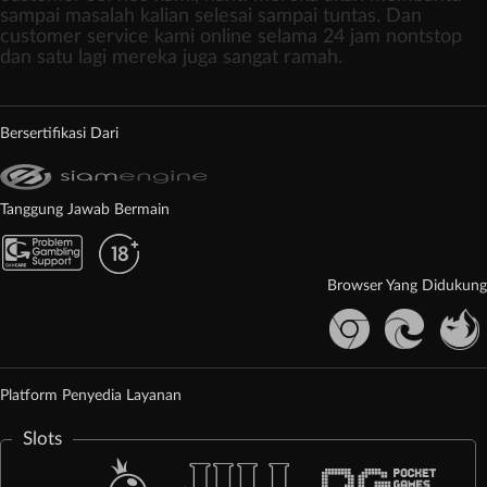
sampai masalah kalian selesai sampai tuntas. Dan
customer service kami online selama 24 jam nontstop
dan satu lagi mereka juga sangat ramah.
Bersertifikasi Dari
Tanggung Jawab Bermain
Browser Yang Didukung
Platform Penyedia Layanan
Slots