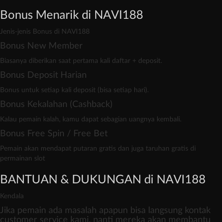
Bonus Menarik di NAVI188
Jenis-jenis Bonus di NAVI188
Bonus New Member
Biasanya diberikan saat pertama kali daftar + deposit.
Bonus Deposit Harian
Bonus untuk setiap kali deposit (bisa setiap hari).
Bonus Kekalahan (Cashback)
Kalau pemain kalah, kamu dapat sebagian uangnya kembali.
Bonus Free Spin / Free Bet
Pemain akan mendapat putaran gratis dan juga taruhan gratis di
permainan slot
BANTUAN & DUKUNGAN di NAVI188
Kendala
Jika pemain ada masalah apapun bisa langsung kontak
customer service kami, nanti mereka akan membantu