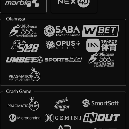
Olahraga
Crash Game