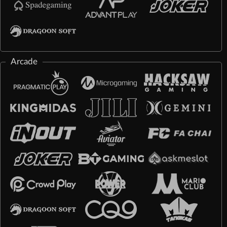
Arcade