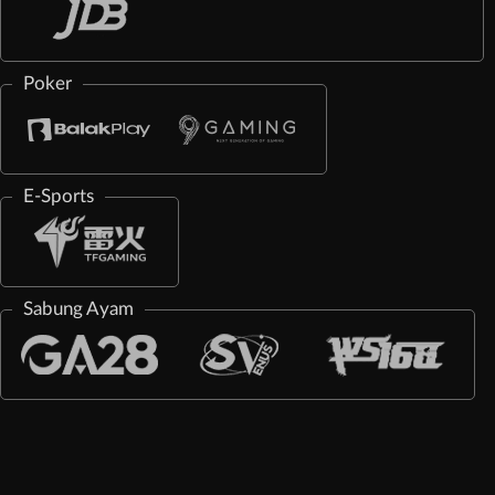
Poker
E-Sports
Sabung Ayam