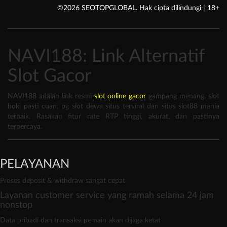
©2026 SEOTOPGLOBAL. Hak cipta dilindungi | 18+
NAVI188: Link Alternatif
Slot Gacor
NAVI188 adalah link resmi
slot online gacor
gampang menang, slot
hoki pasti cuan, pg slot dewa situs terviral dan situs slot88 mania
terbaik. Rasakan fitur rate RTP tinggi, akurat, dan pastinya
terpercaya.
PELAYANAN
Proses deposit & withdraw sangat cepat
Layanan customer service yang ramah selama 24 jam
nonstop
Data pribadi dan transaksi pemain akan dijaga ketat