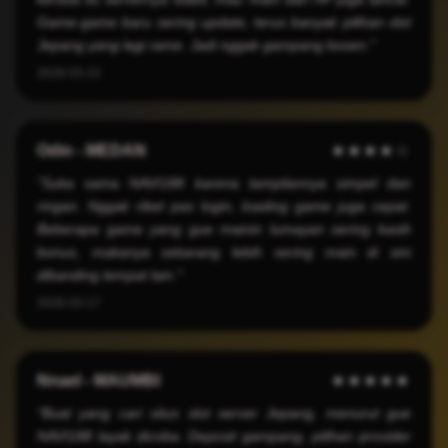
Game-game baru sering update, terus banyak pilihan slot
Jepang yang lagi rame. Jadi nggak gampang bosen."
2026-03-22
Odin - MEDAN
★★★★☆
"Suka sama NAVI188 karena tampilannya simpel dan
ringan. Nggak ribet pas login, loading game juga cepat.
Beberapa game yang gue mainin lumayan sering kasih
bonus, makanya sekarang lebih sering main di sini
dibanding tempat lain."
2026-03-17
Nnael - MAUMBI
★★★★★
"Buat yang cari situs slot server Jepang, menurut gue
NAVI188 layak dicoba. Deposit gampang, pilihan provider