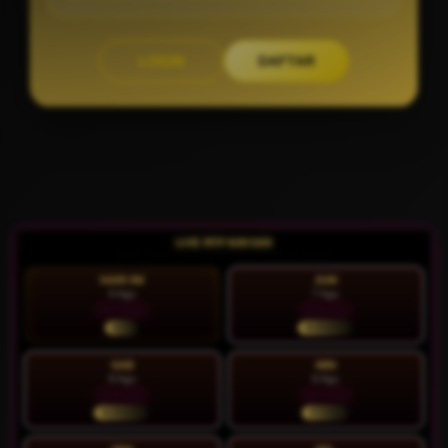
LOGIN
DAFTAR
Layer Popup Close
LIVE RTP NAVI188
LIVE 05:47:17 | Update RTP tiap 15 menit
HARI INI
JUM
6 Agu
7 Agu
97.45%
88.03%
HOT
NORMAL
SAB
MIN
8 Agu
9 Agu
89.24%
93.75%
NORMAL
STABIL