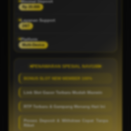
Minimal Deposit
Rp 20.000
Layanan Support
24/7
Platform
Multi-Device
PENAWARAN SPESIAL NAVI188
BONUS SLOT NEW MEMBER 100%
Link Slot Gacor Terbaru Mudah Maxwin
RTP Terbaru & Gampang Menang Hari Ini
Proses Deposit & Withdraw Cepat Tanpa
Ribet