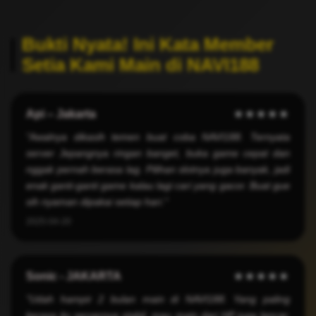
Bukti Nyata! Ini Kata Member
Setia Kami Main di NAVI188
Api – Jakarta
★★★★★
"Awalnya dikasih temen buat coba NAVI188. Ternyata
server Jepangnya ringan banget, buka game cepat dan
nggak pernah berasa lag. Pilihan slotnya juga banyak, jadi
enak ganti-ganti game kalau lagi cari yang gacor. Buat gue
sih nyaman dipakai setiap hari."
2025-04-20
Sonic - JAKARTA
★★★★★
"Udah hampir 2 bulan main di NAVI188. Yang paling
kerasa itu servernya stabil, mau main dari HP juga lancar.