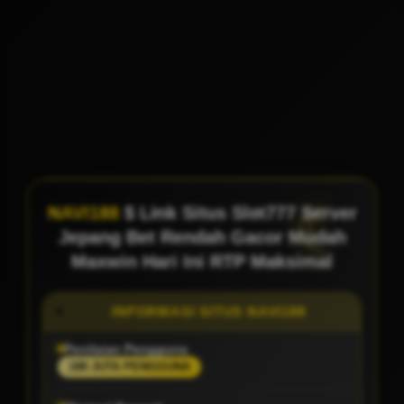
NAVI188
$ Link Situs Slot777 Server
Jepang Bet Rendah Gacor Mudah
Maxwin Hari Ini RTP Maksimal
INFORMASI SITUS NAVI188
Penilaian Pengguna
188 JUTA PENGGUNA