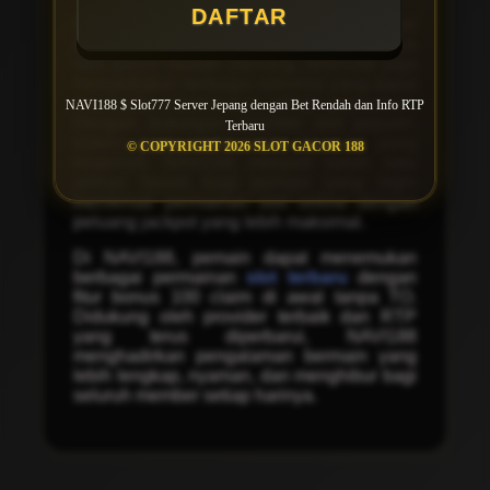
DAFTAR
Bagi pemain yang sedang mencari
informasi RTP live dan rekomendasi situs
slot gacor
mudah menang, NAVI188 juga
menyediakan berbagai referensi yang dapat
membantu menentukan pilihan permainan.
NAVI188 $ Slot777 Server Jepang dengan Bet Rendah dan Info RTP
Dengan dukungan provider slot populer,
Terbaru
sistem yang stabil, serta layanan yang
© COPYRIGHT 2026 SLOT GACOR 188
responsif, NAVI188 menjadi salah satu
pilihan favorit bagi pemain yang ingin
menikmati permainan slot online dengan
peluang jackpot yang lebih maksimal.
Di NAVI188, pemain dapat menemukan
berbagai permainan
slot terbaru
dengan
fitur bonus 100 claim di awal tanpa TO.
Didukung oleh provider terbaik dan RTP
yang terus diperbarui, NAVI188
menghadirkan pengalaman bermain yang
lebih lengkap, nyaman, dan menghibur bagi
seluruh member setiap harinya.