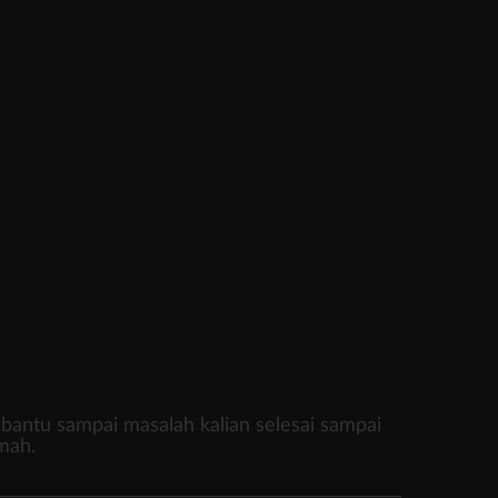
bantu sampai masalah kalian selesai sampai
mah.