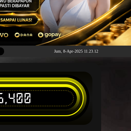
Jum, 8-Apr-2025 11.23.12
aan Terjadwal: AdvantPlay Mini Game pada 17-Agt-2025 dari 20.03.37 sampai 08-Agt-2026 2
5,400