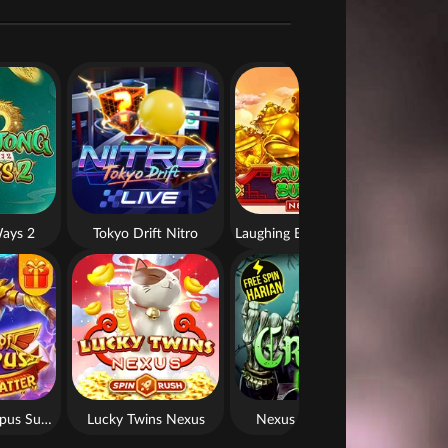
ays 2
Tokyo Drift Nitro
Laughing Buddha Nexus
Cand
Gates of Olympus Super Scatter
Lucky Twins Nexus
Nexus The Crypt