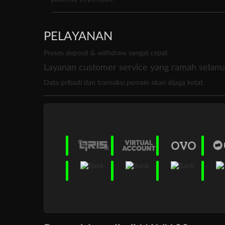
PELAYANAN
Proses deposit & withdraw sangat cepat
Layanan customer service yang ramah selam
Data pribadi dan transaksi pemain akan dijaga ketat