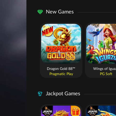
New Games
Dragon Gold 88™
Wings of Igua
Pragmatic Play
PG Soft
Jackpot Games