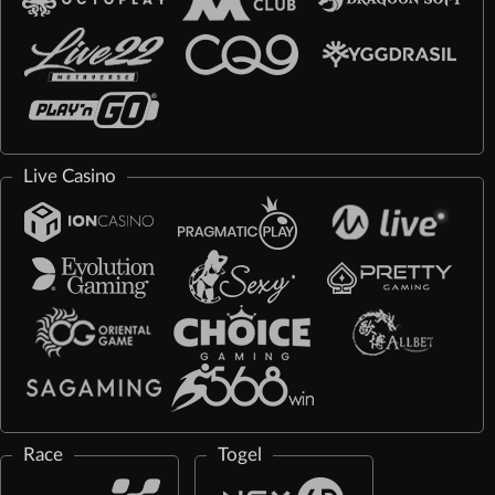
Live Casino
Race
Togel