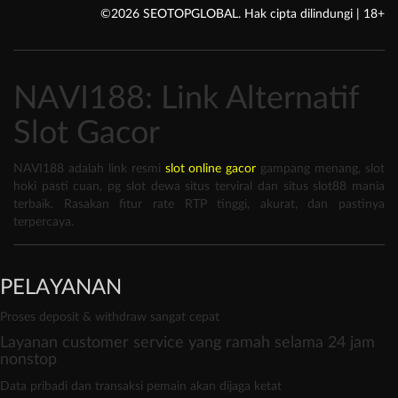
©2026 SEOTOPGLOBAL. Hak cipta dilindungi | 18+
NAVI188: Link Alternatif
Slot Gacor
NAVI188 adalah link resmi
slot online gacor
gampang menang, slot
hoki pasti cuan, pg slot dewa situs terviral dan situs slot88 mania
terbaik. Rasakan fitur rate RTP tinggi, akurat, dan pastinya
terpercaya.
PELAYANAN
Proses deposit & withdraw sangat cepat
Layanan customer service yang ramah selama 24 jam
nonstop
Data pribadi dan transaksi pemain akan dijaga ketat