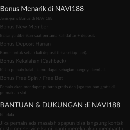
Bonus Menarik di NAVI188
Jenis-jenis Bonus di NAVI188
Bonus New Member
Biasanya diberikan saat pertama kali daftar + deposit.
Bonus Deposit Harian
Bonus untuk setiap kali deposit (bisa setiap hari).
Bonus Kekalahan (Cashback)
Kalau pemain kalah, kamu dapat sebagian uangnya kembali.
Bonus Free Spin / Free Bet
Pemain akan mendapat putaran gratis dan juga taruhan gratis di
permainan slot
BANTUAN & DUKUNGAN di NAVI188
Kendala
Jika pemain ada masalah apapun bisa langsung kontak
customer service kami, nanti mereka akan membantu