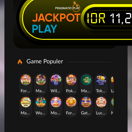
IDR
11,
JACKPOT
PLAY
Game Populer
Fortune of Olympus
Mahjong Wins 3 – Black Scatter
Wild Beans
Poker Win
Mahjong Ways 2
Tokyo Drift Nitro
Laughing Buddha Nexus
Mahjong Ways
Wukong - Black Scatter
Mochi Mania 1000
Fortune Gems
Gates of Olympus Super Scatter
Lucky Twins Nexus
Nexus The Crypt
Ne