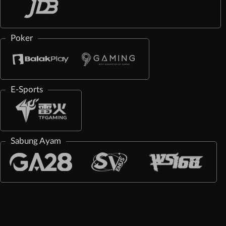
Poker
E-Sports
Sabung Ayam