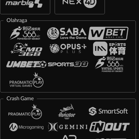
Olahraga
Crash Game