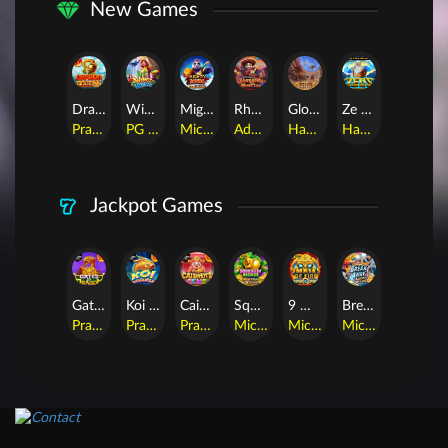
New Games
Dragon Gold 88™
Wings of Iguazu
Mighty Panda
Rhapsody of Muertos
Glory Of Rome
Ze Zeus
Pragmatic Play
PG Soft
MicroGaming
AdvantPlay
Habanero
Hacksaw
Jackpot Games
Gates of Dragon Jackpot Play
Koi Bonanza Jackpot Play
Caishen's Gems Jackpot Play
Squealin' Riches
9 Masks of Fire™ HyperSpins™
Break Away Lucky Wilds
Pragmatic Play
Pragmatic Play
Pragmatic Play
MicroGaming
MicroGaming
MicroGaming