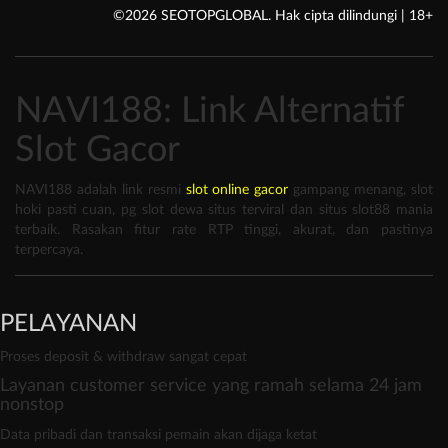
©2026 SEOTOPGLOBAL. Hak cipta dilindungi | 18+
NAVI188: Link Alternatif
Slot Gacor
NAVI188 adalah link resmi
slot online gacor
gampang menang, slot
hoki pasti cuan, pg slot dewa situs terviral dan situs slot88 mania
terbaik. Rasakan fitur rate RTP tinggi, akurat, dan pastinya
terpercaya.
PELAYANAN
Proses deposit & withdraw sangat cepat
Layanan customer service yang ramah selama 24 jam
nonstop
Data pribadi dan transaksi pemain akan dijaga ketat