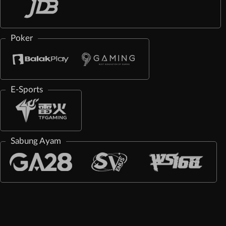
Poker
E-Sports
Sabung Ayam