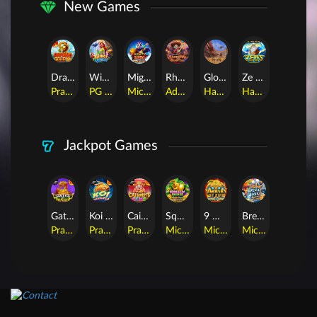
New Games
Dragon Gold 88™
Wings of Iguazu
Mighty Panda
Rhapsody of Muertos
Glory Of Rome
Ze Zeus
Pragmatic Play
PG Soft
MicroGaming
AdvantPlay
Habanero
Hacksaw
Jackpot Games
Gates of Dragon Jackpot Play
Koi Bonanza Jackpot Play
Caishen's Gems Jackpot Play
Squealin' Riches
9 Masks of Fire™ HyperSpins™
Break Away Lucky Wilds
Pragmatic Play
Pragmatic Play
Pragmatic Play
MicroGaming
MicroGaming
MicroGaming