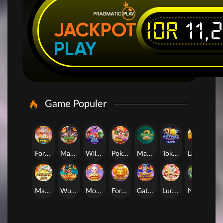
IDR
11,
JACKPOT
PLAY
Game Populer
Fortune of Olympus
Mahjong Wins 3 – Black Scatter
Wild Beans
Poker Win
Mahjong Ways 2
Tokyo Drift Nitro
Laughing Buddha Nexus
Mahjong Ways
Wukong - Black Scatter
Mochi Mania 1000
Fortune Gems
Gates of Olympus Super Scatter
Lucky Twins Nexus
Nexus The Crypt
Ne