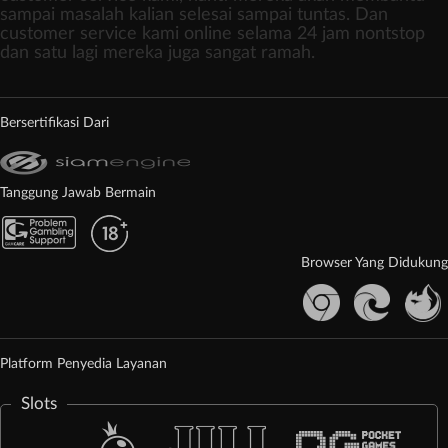
sampai masalah kalian selesai sampai tuntas. Dan
customer service kami online selama 24 jam nontstop
dan satu lagi mereka juga sangat ramah.
Bersertifikasi Dari
Tanggung Jawab Bermain
Browser Yang Didukung
Platform Penyedia Layanan
Slots