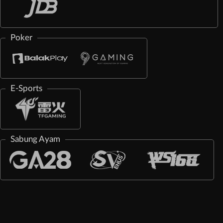
Poker
E-Sports
Sabung Ayam