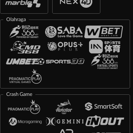
Olahraga
Crash Game