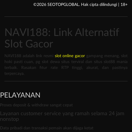
©2026 SEOTOPGLOBAL. Hak cipta dilindungi | 18+
NAVI188: Link Alternatif
Slot Gacor
NAVI188 adalah link resmi
slot online gacor
gampang menang, slot
hoki pasti cuan, pg slot dewa situs terviral dan situs slot88 mania
terbaik. Rasakan fitur rate RTP tinggi, akurat, dan pastinya
terpercaya.
PELAYANAN
Proses deposit & withdraw sangat cepat
Layanan customer service yang ramah selama 24 jam
nonstop
Data pribadi dan transaksi pemain akan dijaga ketat