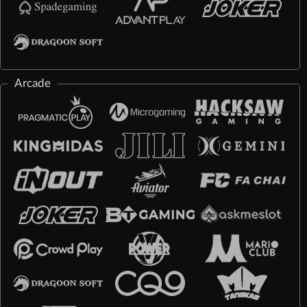
Arcade