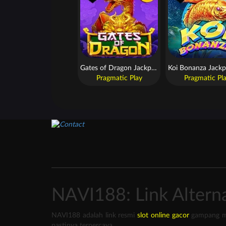
Gates of Dragon Jackpot Play
Pragmatic Play
Pragmatic Pl
NAVI188: Link Alterna
NAVI188 adalah link resmi
slot online gacor
gampang men
pastinya terpercaya.