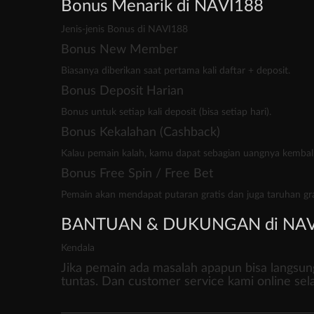
Bonus Menarik di NAVI188
Jenis-jenis Bonus di NAVI188
Bonus New Member
Biasanya diberikan saat pertama kali daftar + deposit.
Bonus Deposit Harian
Bonus untuk setiap kali deposit (bisa setiap hari).
Bonus Kekalahan (Cashback)
Kalau pemain kalah, kamu dapat sebagian uangnya kembali
Bonus Free Spin / Free Bet
Pemain akan mendapat putaran gratis dan juga taruhan gra
BANTUAN & DUKUNGAN di NAV
Kendala
Jika pemain ada masalah apapun bisa langsun
tuntas. Dan customer service kami online sel