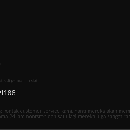
.
tis di permainan slot
I188
g kontak customer service kami, nanti mereka akan mem
ama 24 jam nontstop dan satu lagi mereka juga sangat ra