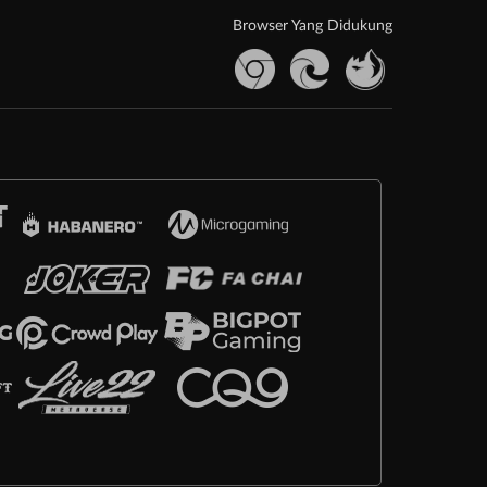
Browser Yang Didukung