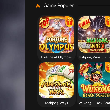
Game Populer
Fortune of Olympus
Mahjong Ways
Wukong - Black Scat