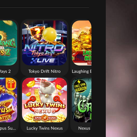
ays 2
Tokyo Drift Nitro
Laughing Buddha Nexus
Cand
Gates of Olympus Super Scatter
Lucky Twins Nexus
Nexus The Crypt