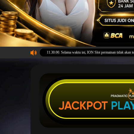
3-Des-2025 dari 07.30.00 sampai 11.30.00. Selama waktu ini, ION Slot permainan tidak akan
JACKPOT
PLA