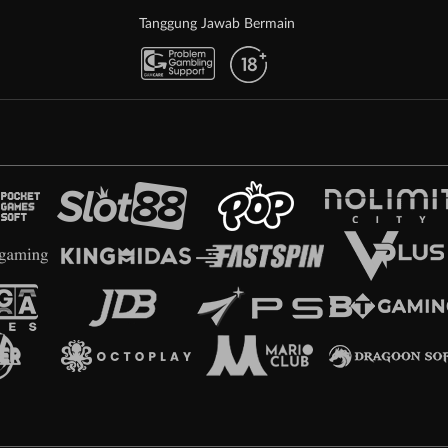
Tanggung Jawab Bermain