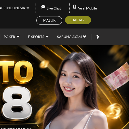
BHS INDONESIA
Live Chat
Versi Mobile
DAFTAR
MASUK
PROMOSI
POKER
E-SPORTS
SABUNG AYAM