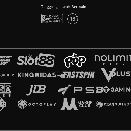
Tanggung Jawab Bermain