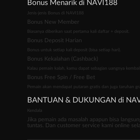
Bonus Menarik di NAVI188
Jenis-jenis Bonus di NAVI188
Bonus New Member
Biasanya diberikan saat pertama kali daftar + deposit.
Bonus Deposit Harian
Bonus untuk setiap kali deposit (bisa setiap hari).
Bonus Kekalahan (Cashback)
Kalau pemain kalah, kamu dapat sebagian uangnya kembali
Bonus Free Spin / Free Bet
Pemain akan mendapat putaran gratis dan juga taruhan gra
BANTUAN & DUKUNGAN di NAV
Kendala
Jika pemain ada masalah apapun bisa langsun
tuntas. Dan customer service kami online sel