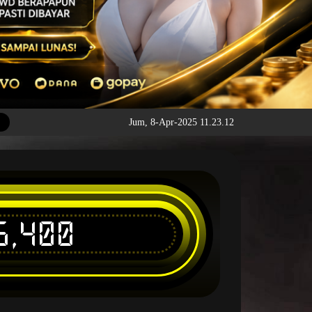
Jum, 8-Apr-2025 11.23.12
aan Terjadwal: AdvantPlay Mini Game pada 17-Agt-2025 dari 20.03.37 sampai 08-Agt-2026 2
5,400