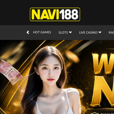
HOT GAMES
SLOTS
LIVE CASINO
RA