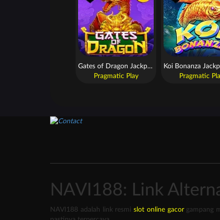
Gates of Dragon Jackpot Play
Pragmatic Play
Pragmatic Pl
NAVI188: Link Alterna
NAVI188 adalah link resmi
slot online gacor
gampang men
pastinya terpercaya.