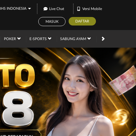
BHS INDONESIA
Live Chat
Versi Mobile
DAFTAR
MASUK
PROMOSI
POKER
E-SPORTS
SABUNG AYAM