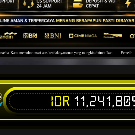
 tersedia. Kami memohon maaf atas ketidaknyamanan yang mungkin ditimbulkan.
Pemelihar
IDR
11,241,80
Y