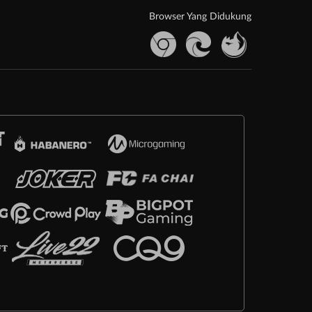
Browser Yang Didukung