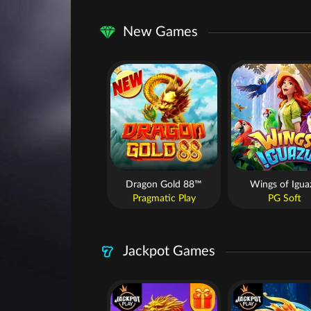
New Games
Dragon Gold 88™
Wings of Igua
Pragmatic Play
PG Soft
Jackpot Games