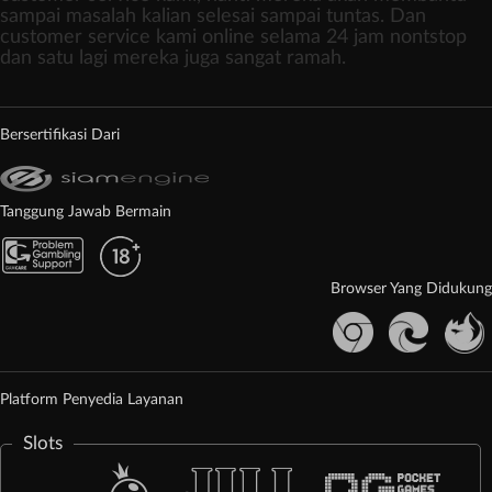
sampai masalah kalian selesai sampai tuntas. Dan
customer service kami online selama 24 jam nontstop
dan satu lagi mereka juga sangat ramah.
Bersertifikasi Dari
Tanggung Jawab Bermain
Browser Yang Didukung
Platform Penyedia Layanan
Slots