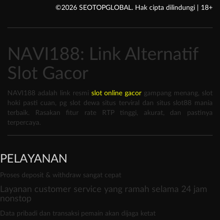
©2026 SEOTOPGLOBAL. Hak cipta dilindungi | 18+
NAVI188: Link Alternatif
Slot Gacor
NAVI188 adalah link resmi
slot online gacor
gampang menang, slot
hoki pasti cuan, pg slot dewa situs terviral dan situs slot88 mania
terbaik. Rasakan fitur rate RTP tinggi, akurat, dan pastinya
terpercaya.
PELAYANAN
Proses deposit & withdraw sangat cepat
Layanan customer service yang ramah selama 24 jam
nonstop
Data pribadi dan transaksi pemain akan dijaga ketat