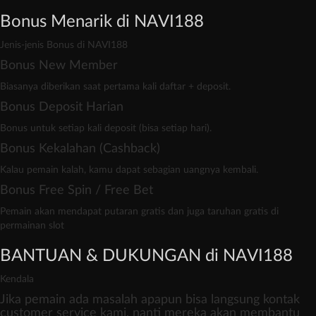
Bonus Menarik di NAVI188
Jenis-jenis Bonus di NAVI188
Bonus New Member
Biasanya diberikan saat pertama kali daftar + deposit.
Bonus Deposit Harian
Bonus untuk setiap kali deposit (bisa setiap hari).
Bonus Kekalahan (Cashback)
Kalau pemain kalah, kamu dapat sebagian uangnya kembali.
Bonus Free Spin / Free Bet
Pemain akan mendapat putaran gratis dan juga taruhan gratis di
permainan slot
BANTUAN & DUKUNGAN di NAVI188
Kendala
Jika pemain ada masalah apapun bisa langsung kontak
customer service kami, nanti mereka akan membantu