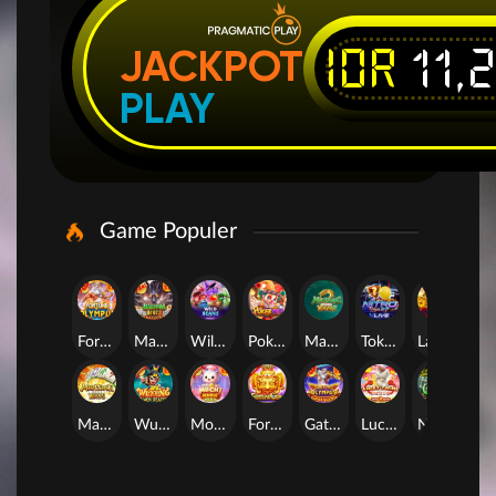
IDR
11,
JACKPOT
PLAY
Game Populer
Fortune of Olympus
Mahjong Wins 3 – Black Scatter
Wild Beans
Poker Win
Mahjong Ways 2
Tokyo Drift Nitro
Laughing Buddha Nexus
Mahjong Ways
Wukong - Black Scatter
Mochi Mania 1000
Fortune Gems
Gates of Olympus Super Scatter
Lucky Twins Nexus
Nexus The Crypt
Ne