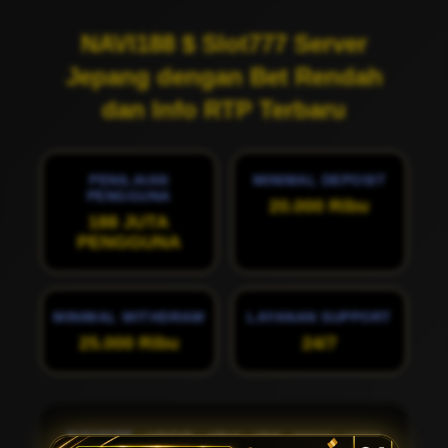
NAVI188 $ Slot777 Server
Jepang dengan Bet Rendah
dan Info RTP Terbaru
PENILAIAN
MINIMAL DEPOSIT
PENGGUNA
20.000 Ribu
188 JUTA
PENGGUNA
MINIMAL WITHDRAW
LAYANAN SUPPORT
25.000 Ribu
24/7
NAVI188
adalah situs slot gacor yang