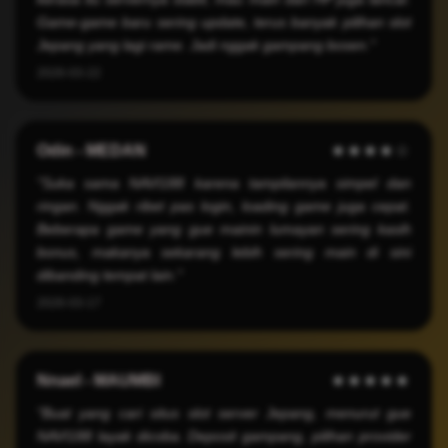
Game-game baru sering update, terus banyak pilihan slot
Jepang yang lagi rame. Jadi nggak gampang bosen."
2026-03-22
Odin - MEDAN
★★★★☆
"Suka sama NAVI188 karena tampilannya simpel dan
ringan. Nggak ribet pas login, loading game juga cepat.
Beberapa game yang gue mainin lumayan sering kasih
bonus, makanya sekarang lebih sering main di sini
dibanding tempat lain."
2026-03-17
Nnael - MAUMBI
★★★★★
"Buat yang cari situs slot server Jepang, menurut gue
NAVI188 layak dicoba. Deposit gampang, pilihan provider