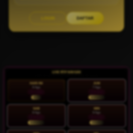
LOGIN
DAFTAR
Layer Popup Close
LIVE RTP NAVI188
LIVE 05:45:36 | Update RTP tiap 15 menit
HARI INI
JUM
6 Agu
7 Agu
97.45%
88.03%
HOT
NORMAL
SAB
MIN
8 Agu
9 Agu
89.24%
93.75%
NORMAL
STABIL