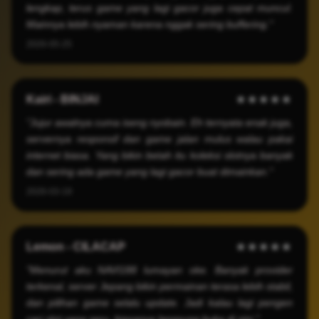
lengkap, terus game yang lagi gacor juga cepat muncul.
Mainnya lebih nyaman karena nggak sering buffering."
2026-05-25
Kairi - BINJAI
★★★★★
"Jujur awalnya cuma iseng nyobain. Eh ternyata enak juga,
servernya responsif dan game jalan mulus walau pakai
internet biasa. Yang bikin betah itu koleksi slotnya banyak
dan sering ada game yang lagi gacor buat dimainkan."
2026-03-19
Lemon - CILACAP
★★★★★
"Menurut aku NAVI188 lumayan oke. Banyak provider
terkenal, server Jepang bikin permainan terasa lebih stabil,
dan pilihan game selalu update. Jadi kalau lagi pengen
cari slot yang seru, biasanya langsung buka di sini."