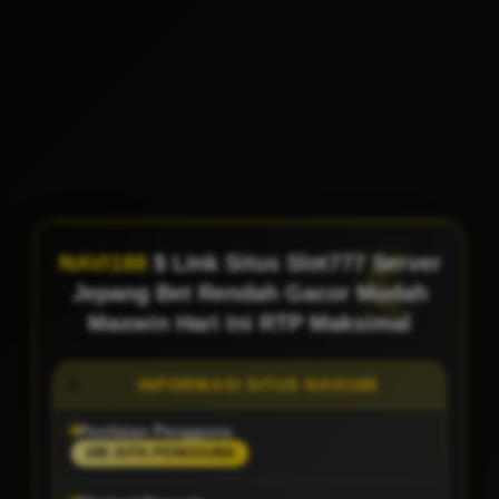
NAVI188
$ Link Situs Slot777 Server
Jepang Bet Rendah Gacor Mudah
Maxwin Hari Ini RTP Maksimal
INFORMASI SITUS NAVI188
Penilaian Pengguna
188 JUTA PENGGUNA