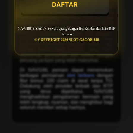
DAFTAR
Bagi pemain yang sedang mencari
informasi RTP live dan rekomendasi situs
slot gacor
mudah menang, NAVI188 juga
menyediakan berbagai referensi yang dapat
membantu menentukan pilihan permainan.
NAVI188 $ Slot777 Server Jepang dengan Bet Rendah dan Info RTP
Dengan dukungan provider slot populer,
Terbaru
sistem yang stabil, serta layanan yang
© COPYRIGHT 2026 SLOT GACOR 188
responsif, NAVI188 menjadi salah satu
pilihan favorit bagi pemain yang ingin
menikmati permainan slot online dengan
peluang jackpot yang lebih maksimal.
Di NAVI188, pemain dapat menemukan
berbagai permainan
slot terbaru
dengan
fitur bonus 100 claim di awal tanpa TO.
Didukung oleh provider terbaik dan RTP
yang terus diperbarui, NAVI188
menghadirkan pengalaman bermain yang
lebih lengkap, nyaman, dan menghibur bagi
seluruh member setiap harinya.