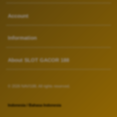
Buka
Account
Buka
Information
Buka
About SLOT GACOR 188
© 2026 NAVI188. All rights reserved.
Indonesia / Bahasa Indonesia