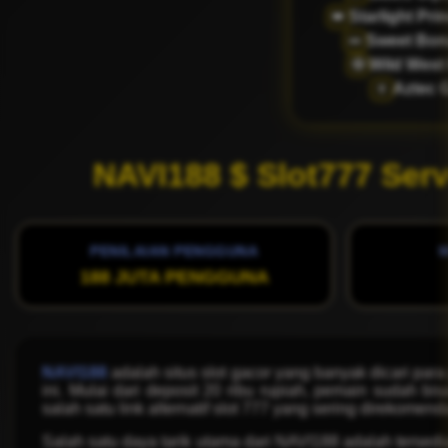
Starlight Pri
👑
Sweet Bon
🍬
Wild West
🤠
Aztec 
🏺
NAVI188 $ Slot777 Ser
PENILAIAN PENGGUNA
188 JUTA PENGGUNA
NAVI188
adalah situs slot gacor yang banyak dicari p
ini. Mulai dari deposit 20 ribu rupiah, pemain sudah b
salah satu link alternatif slot 777 yang sering direko
Salah satu daya tarik utama dari NAVI188 adalah tersedi