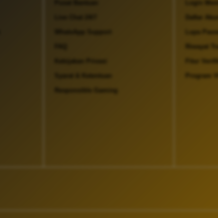
Pusat Bantuan
Login Me
Live Chat 24/7
Daftar Aku
k
WhatsApp Support
Lupa Pass
FAQ
Riwayat Tr
Kebijakan Privasi
Fitur Verif
Syarat & Ketentuan
Program V
Responsible Gaming