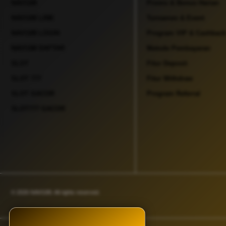
NAVI188
Promo & Bonus Harian
NAVI188 LINK
Turnamen & Event
NAVI188 LOGIN
Program VIP & Cashbac
NAVI188 DAFTAR
Metode Pembayaran
SLOT
Fitur Deposit
SLOT 777
Fitur Withdraw
SLOT GACOR
Program Referral
SLOT777 GACOR
© 2026 NAVI188. All rights reserved.
Yoga Medan kembali aktif
2 menit lalu