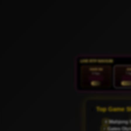
Layer Popup Close
LIVE RTP NAVI188
HARI INI
JU
6 Agu
7 A
97.90%
87.
HOT
NOR
Top Game Sl
Mahjong 
🀄
Gates Ol
⚡