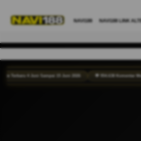
Skip
to
content
NAVI188
NAVI188 LINK AL
Buka Info Lebih Lanjut
erbaru 4 Juni Sampai 15 Juni 2026
💬 954.638 Komentar Member