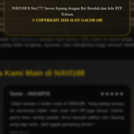
a peluang mendapatkan maxwin yang membuat pengalaman berma
NAVI188 $ Slot777 Server Jepang dengan Bet Rendah dan Info RTP
warkan sensasi bermain lebih menguntungkan dibandingkan situ
Terbaru
an rekomendasi situs
slot gacor
mudah menang, NAVI188 juga
© COPYRIGHT 2026 SLOT GACOR 188
slot populer, sistem yang stabil, serta layanan yang responsif
ang jackpot yang lebih maksimal.
ainan
slot terbaru
dengan fitur bonus 100 claim di awal tanpa
ang lebih lengkap, nyaman, dan menghibur bagi seluruh memb
ia Kami Main di NAVI188
Sonic - JAKARTA
★★★★★
"Udah hampir 2 bulan main di NAVI188. Yang paling kerasa
itu servernya stabil, mau main dari HP juga lancar. Game-
game baru sering update, terus banyak pilihan slot Jepang
yang lagi rame. Jadi nggak gampang bosen."
2026-03-22