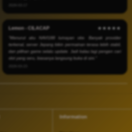
2026-03-17
Lemon - CILACAP
★★★★★
"Menurut aku NAVI188 lumayan oke. Banyak provider
terkenal, server Jepang bikin permainan terasa lebih stabil,
dan pilihan game selalu update. Jadi kalau lagi pengen cari
slot yang seru, biasanya langsung buka di sini."
2026-03-23
Information