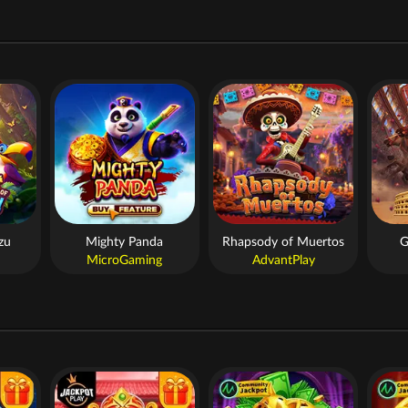
zu
Mighty Panda
Rhapsody of Muertos
G
MicroGaming
AdvantPlay