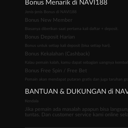
Bonus Menarik di NAVI188
Jenis-jenis Bonus di NAVI188
Bonus New Member
Biasanya diberikan saat pertama kali daftar + deposit.
Bonus Deposit Harian
Bonus untuk setiap kali deposit (bisa setiap hari).
Bonus Kekalahan (Cashback)
Kalau pemain kalah, kamu dapat sebagian uangnya kembali
Bonus Free Spin / Free Bet
Pemain akan mendapat putaran gratis dan juga taruhan gra
BANTUAN & DUKUNGAN di NAV
Kendala
Jika pemain ada masalah apapun bisa langsun
tuntas. Dan customer service kami online sel