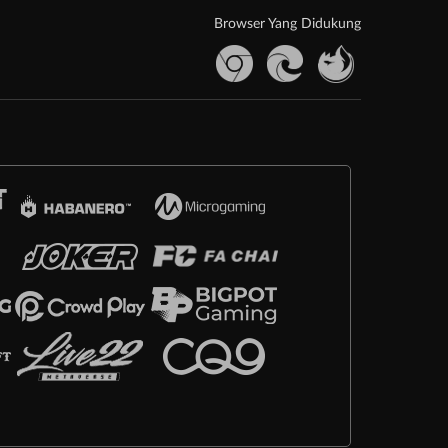
Browser Yang Didukung