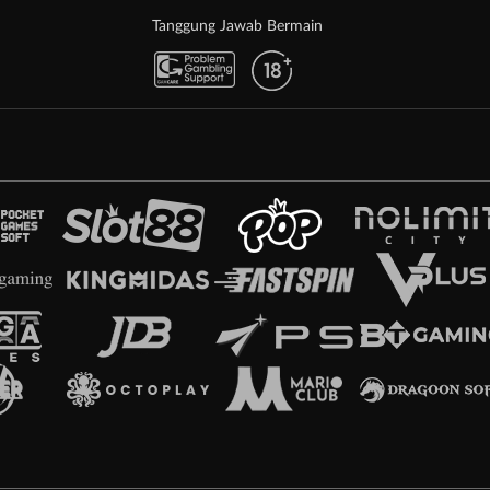
Tanggung Jawab Bermain