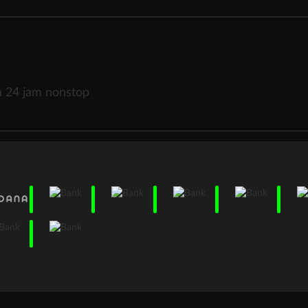
a 24 jam nonstop