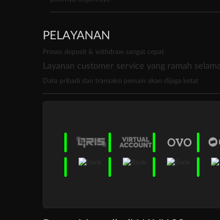
PELAYANAN
Proses deposit & withdraw sangat cepat
Layanan customer service yang ramah selam
Data pribadi dan transaksi pemain akan dijaga ketat