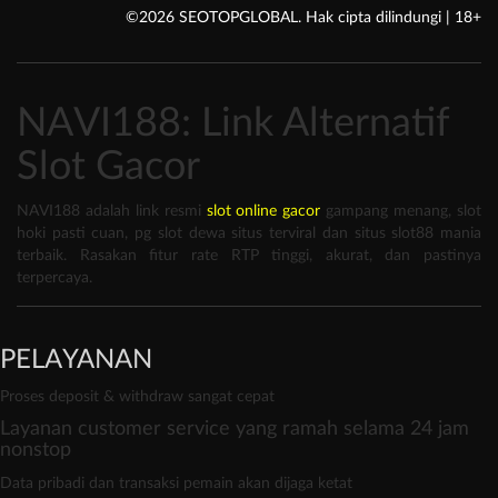
©2026 SEOTOPGLOBAL. Hak cipta dilindungi | 18+
NAVI188: Link Alternatif
Slot Gacor
NAVI188 adalah link resmi
slot online gacor
gampang menang, slot
hoki pasti cuan, pg slot dewa situs terviral dan situs slot88 mania
terbaik. Rasakan fitur rate RTP tinggi, akurat, dan pastinya
terpercaya.
PELAYANAN
Proses deposit & withdraw sangat cepat
Layanan customer service yang ramah selama 24 jam
nonstop
Data pribadi dan transaksi pemain akan dijaga ketat