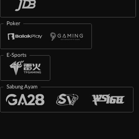
Poker
E-Sports
Sabung Ayam