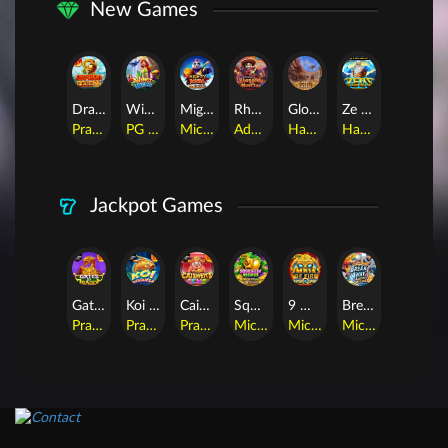
New Games
Dragon Gold 88™
Wings of Iguazu
Mighty Panda
Rhapsody of Muertos
Glory Of Rome
Ze Zeus
Pragmatic Play
PG Soft
MicroGaming
AdvantPlay
Habanero
Hacksaw
Jackpot Games
Gates of Dragon Jackpot Play
Koi Bonanza Jackpot Play
Caishen's Gems Jackpot Play
Squealin' Riches
9 Masks of Fire™ HyperSpins™
Break Away Lucky Wilds
Pragmatic Play
Pragmatic Play
Pragmatic Play
MicroGaming
MicroGaming
MicroGaming