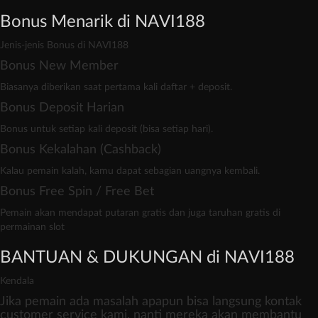
Bonus Menarik di NAVI188
Jenis-jenis Bonus di NAVI188
Bonus New Member
Biasanya diberikan saat pertama kali daftar + deposit.
Bonus Deposit Harian
Bonus untuk setiap kali deposit (bisa setiap hari).
Bonus Kekalahan (Cashback)
Kalau pemain kalah, kamu dapat sebagian uangnya kembali.
Bonus Free Spin / Free Bet
Pemain akan mendapat putaran gratis dan juga taruhan gratis di
permainan slot
BANTUAN & DUKUNGAN di NAVI188
Kendala
Jika pemain ada masalah apapun bisa langsung kontak
customer service kami, nanti mereka akan membantu