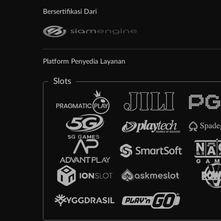
Bersertifikasi Dari
Platform Penyedia Layanan
Slots