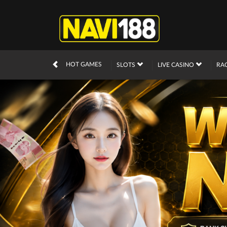
HOT GAMES
SLOTS
LIVE CASINO
RA