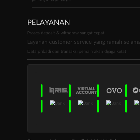
PELAYANAN
Proses deposit & withdraw sangat cepat
Layanan customer service yang ramah selam
Data pribadi dan transaksi pemain akan dijaga ketat