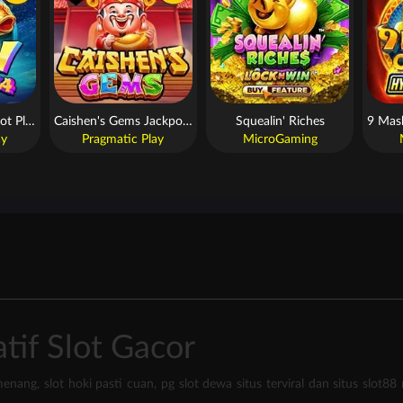
Koi Bonanza Jackpot Play
Caishen's Gems Jackpot Play
Squealin' Riches
ay
Pragmatic Play
MicroGaming
tif Slot Gacor
ang, slot hoki pasti cuan, pg slot dewa situs terviral dan situs slot88 m