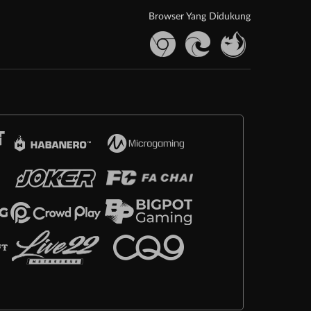
Browser Yang Didukung