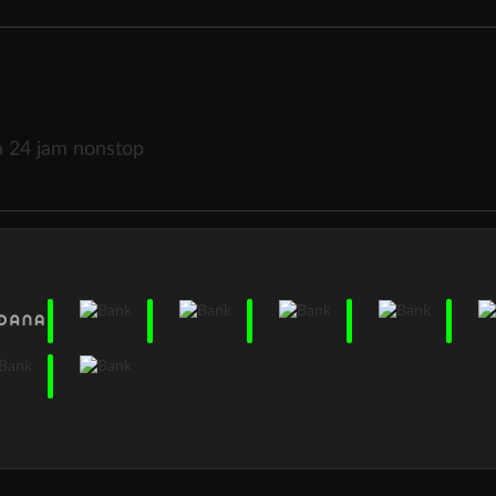
a 24 jam nonstop