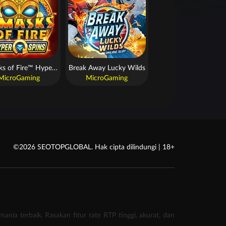
9 Masks of Fire™ HyperSpins™
Break Away Lucky Wilds
MicroGaming
MicroGaming
©2026 SEOTOPGLOBAL. Hak cipta dilindungi | 18+
ania terbaik. Rasakan fitur rate RTP tinggi, akurat, dan