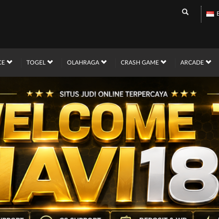
CE
TOGEL
OLAHRAGA
CRASH GAME
ARCADE