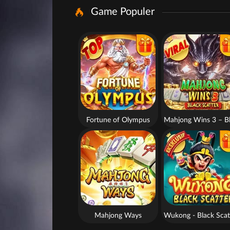
Game Populer
Fortune of Olympus
Mahjong Ways
Wukong - Black Scat