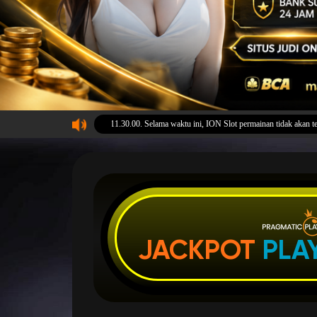
3-Des-2025 dari 07.30.00 sampai 11.30.00. Selama waktu ini, ION Slot permainan tidak akan
JACKPOT
PLA