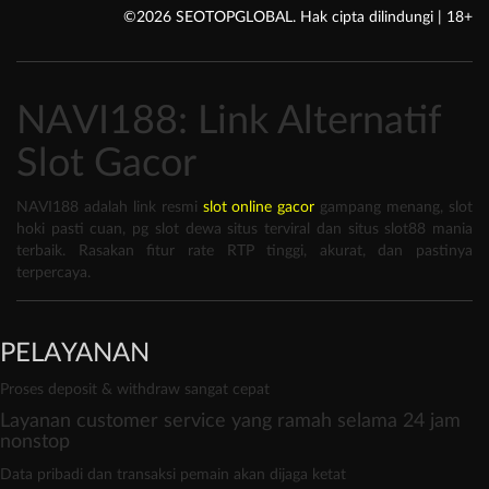
©2026 SEOTOPGLOBAL. Hak cipta dilindungi | 18+
NAVI188: Link Alternatif
Slot Gacor
NAVI188 adalah link resmi
slot online gacor
gampang menang, slot
hoki pasti cuan, pg slot dewa situs terviral dan situs slot88 mania
terbaik. Rasakan fitur rate RTP tinggi, akurat, dan pastinya
terpercaya.
PELAYANAN
Proses deposit & withdraw sangat cepat
Layanan customer service yang ramah selama 24 jam
nonstop
Data pribadi dan transaksi pemain akan dijaga ketat