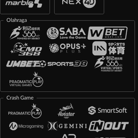
Olahraga
Crash Game