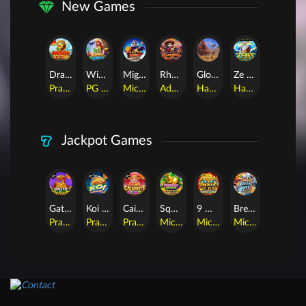
New Games
Dragon Gold 88™
Wings of Iguazu
Mighty Panda
Rhapsody of Muertos
Glory Of Rome
Ze Zeus
Pragmatic Play
PG Soft
MicroGaming
AdvantPlay
Habanero
Hacksaw
Jackpot Games
Gates of Dragon Jackpot Play
Koi Bonanza Jackpot Play
Caishen's Gems Jackpot Play
Squealin' Riches
9 Masks of Fire™ HyperSpins™
Break Away Lucky Wilds
Pragmatic Play
Pragmatic Play
Pragmatic Play
MicroGaming
MicroGaming
MicroGaming