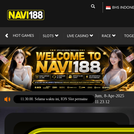
BHS INDONE
HOT GAMES
SLOTS
LIVE CASINO
RACE
TOG
Jum, 8-Apr-2025
.30.00 sampai 11.30.00. Selama waktu ini, ION Slot permainan tidak akan tersedia. Kami m
11.23.12