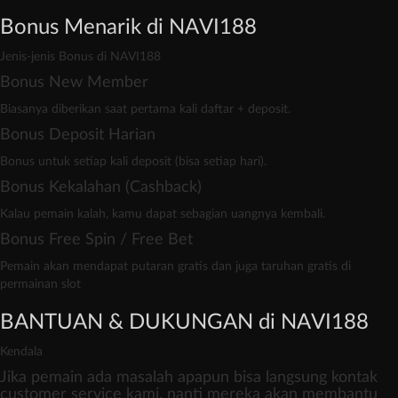
Bonus Menarik di NAVI188
Jenis-jenis Bonus di NAVI188
Bonus New Member
Biasanya diberikan saat pertama kali daftar + deposit.
Bonus Deposit Harian
Bonus untuk setiap kali deposit (bisa setiap hari).
Bonus Kekalahan (Cashback)
Kalau pemain kalah, kamu dapat sebagian uangnya kembali.
Bonus Free Spin / Free Bet
Pemain akan mendapat putaran gratis dan juga taruhan gratis di
permainan slot
BANTUAN & DUKUNGAN di NAVI188
Kendala
Jika pemain ada masalah apapun bisa langsung kontak
customer service kami, nanti mereka akan membantu