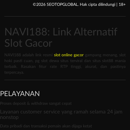
©2026 SEOTOPGLOBAL. Hak cipta dilindungi | 18+
NAVI188: Link Alternatif
Slot Gacor
NAVI188 adalah link resmi
slot online gacor
gampang menang, slot
hoki pasti cuan, pg slot dewa situs terviral dan situs slot88 mania
terbaik. Rasakan fitur rate RTP tinggi, akurat, dan pastinya
terpercaya.
PELAYANAN
Proses deposit & withdraw sangat cepat
Layanan customer service yang ramah selama 24 jam
nonstop
Data pribadi dan transaksi pemain akan dijaga ketat