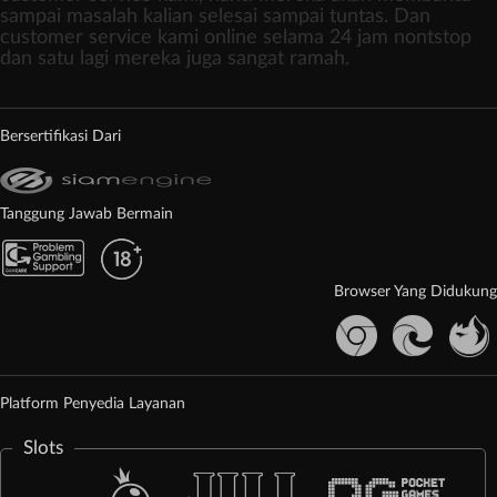
sampai masalah kalian selesai sampai tuntas. Dan
customer service kami online selama 24 jam nontstop
dan satu lagi mereka juga sangat ramah.
Bersertifikasi Dari
Tanggung Jawab Bermain
Browser Yang Didukung
Platform Penyedia Layanan
Slots