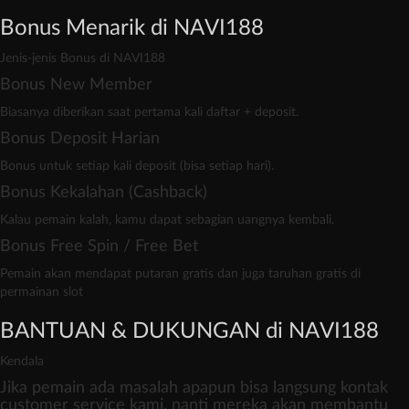
Bonus Menarik di NAVI188
Jenis-jenis Bonus di NAVI188
Bonus New Member
Biasanya diberikan saat pertama kali daftar + deposit.
Bonus Deposit Harian
Bonus untuk setiap kali deposit (bisa setiap hari).
Bonus Kekalahan (Cashback)
Kalau pemain kalah, kamu dapat sebagian uangnya kembali.
Bonus Free Spin / Free Bet
Pemain akan mendapat putaran gratis dan juga taruhan gratis di
permainan slot
BANTUAN & DUKUNGAN di NAVI188
Kendala
Jika pemain ada masalah apapun bisa langsung kontak
customer service kami, nanti mereka akan membantu