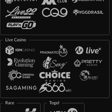
Live Casino
Race
Togel