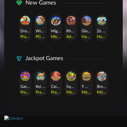
New Games
Dragon Gold 88™
Wings of Iguazu
Mighty Panda
Rhapsody of Muertos
Glory Of Rome
Ze Zeus
Pragmatic Play
PG Soft
MicroGaming
AdvantPlay
Habanero
Hacksaw
Jackpot Games
Gates of Dragon Jackpot Play
Koi Bonanza Jackpot Play
Caishen's Gems Jackpot Play
Squealin' Riches
9 Masks of Fire™ HyperSpins™
Break Away Lucky Wilds
Pragmatic Play
Pragmatic Play
Pragmatic Play
MicroGaming
MicroGaming
MicroGaming