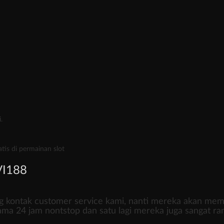
.
tis di permainan slot
I188
g kontak customer service kami, nanti mereka akan mem
ama 24 jam nontstop dan satu lagi mereka juga sangat ra