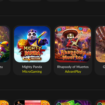
zu
Mighty Panda
Rhapsody of Muertos
G
MicroGaming
AdvantPlay