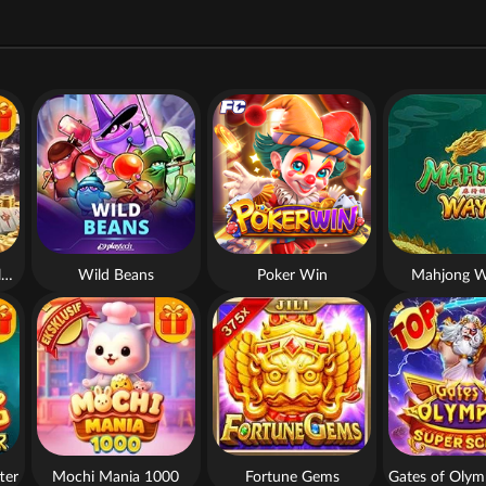
Mahjong Wins 3 – Black Scatter
Wild Beans
Poker Win
Mahjong W
ter
Mochi Mania 1000
Fortune Gems