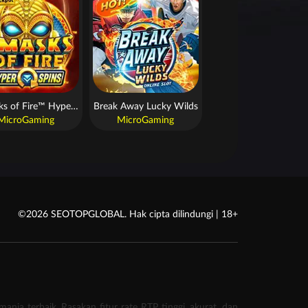
9 Masks of Fire™ HyperSpins™
Break Away Lucky Wilds
MicroGaming
MicroGaming
©2026 SEOTOPGLOBAL. Hak cipta dilindungi | 18+
ania terbaik. Rasakan fitur rate RTP tinggi, akurat, dan