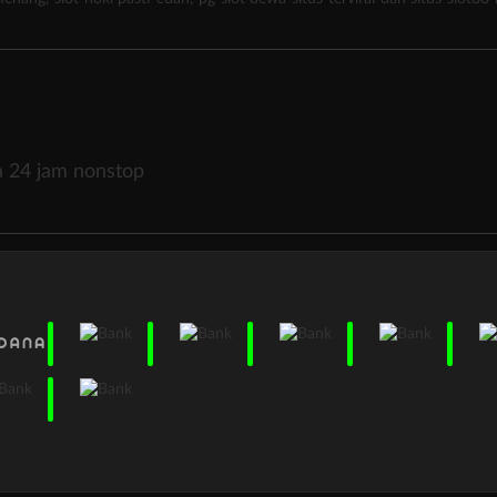
a 24 jam nonstop