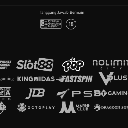
Tanggung Jawab Bermain