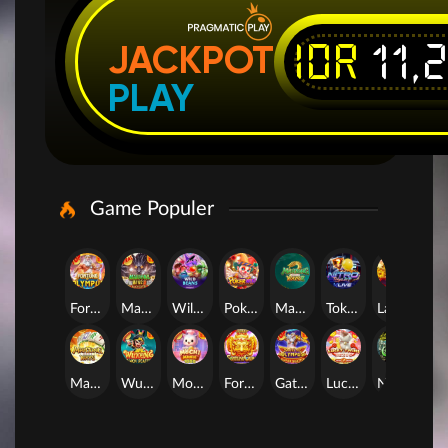
IDR
11,
JACKPOT
PLAY
Game Populer
Fortune of Olympus
Mahjong Wins 3 – Black Scatter
Wild Beans
Poker Win
Mahjong Ways 2
Tokyo Drift Nitro
Laughing Buddha Nexus
Mahjong Ways
Wukong - Black Scatter
Mochi Mania 1000
Fortune Gems
Gates of Olympus Super Scatter
Lucky Twins Nexus
Nexus The Crypt
Ne