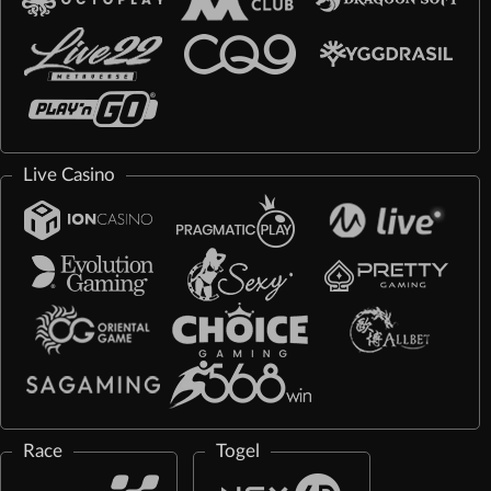
Live Casino
Race
Togel