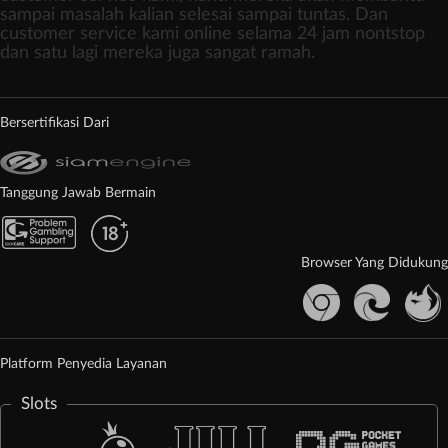
sampai masalah kalian selesai sampai tuntas. Dan
customer service kami online selama 24 jam nontstop
dan satu lagi mereka juga sangat ramah.
Bersertifikasi Dari
Tanggung Jawab Bermain
Browser Yang Didukung
Platform Penyedia Layanan
Slots