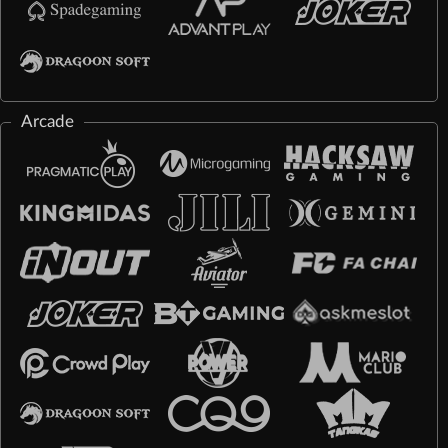
Arcade