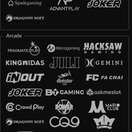
Arcade