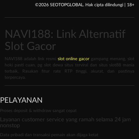
©2026 SEOTOPGLOBAL. Hak cipta dilindungi | 18+
NAVI188: Link Alternatif
Slot Gacor
NAVI188 adalah link resmi
slot online gacor
gampang menang, slot
hoki pasti cuan, pg slot dewa situs terviral dan situs slot88 mania
terbaik. Rasakan fitur rate RTP tinggi, akurat, dan pastinya
terpercaya.
PELAYANAN
Proses deposit & withdraw sangat cepat
Layanan customer service yang ramah selama 24 jam
nonstop
Data pribadi dan transaksi pemain akan dijaga ketat