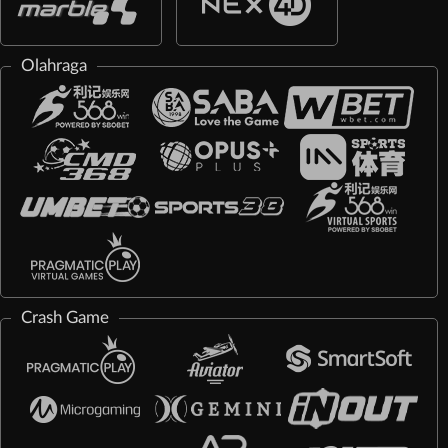
Olahraga
Crash Game