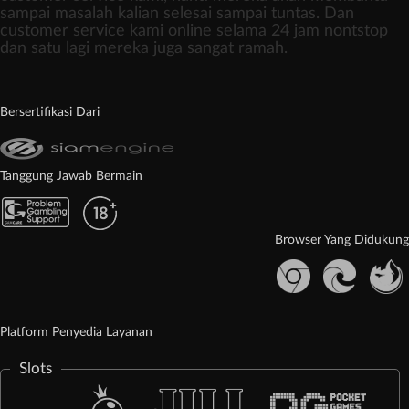
sampai masalah kalian selesai sampai tuntas. Dan
customer service kami online selama 24 jam nontstop
dan satu lagi mereka juga sangat ramah.
Bersertifikasi Dari
Tanggung Jawab Bermain
Browser Yang Didukung
Platform Penyedia Layanan
Slots